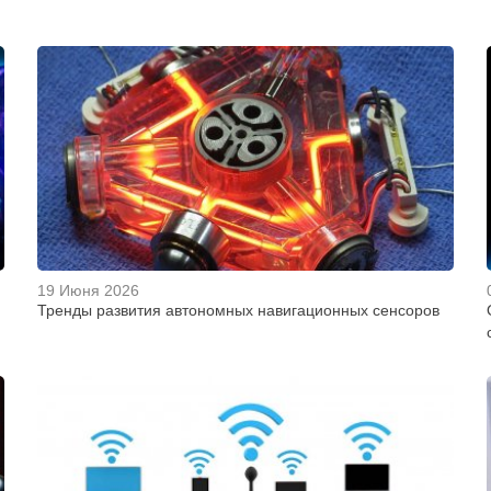
19 Июня 2026
Тренды развития автономных навигационных сенсоров