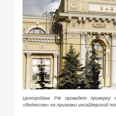
Центробанк РФ проведет проверку н
«Яндексом» на признаки инсайдерской то