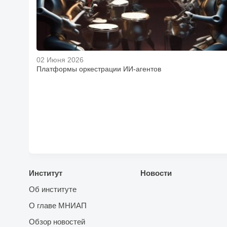
02 Июня 2026
Платформы оркестрации ИИ-агентов
Институт
Новости
Об институте
О главе МНИАП
Обзор новостей