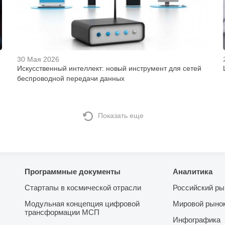
30 Мая 2026
Искусственный интеллект: новый инструмент для сетей
беспроводной передачи данных
Показать еще
Программные документы
Аналитика
Стартапы в космической отрасли
Российский ры
Модульная концепция цифровой
Мировой рыно
трансформации МСП
Инфографика