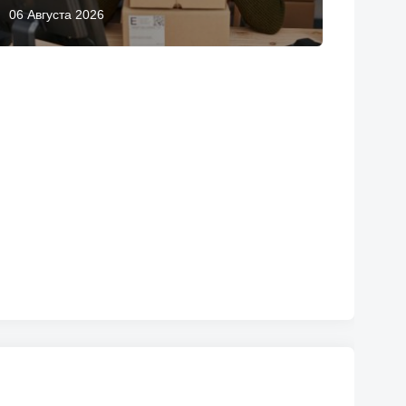
06 Августа 2026