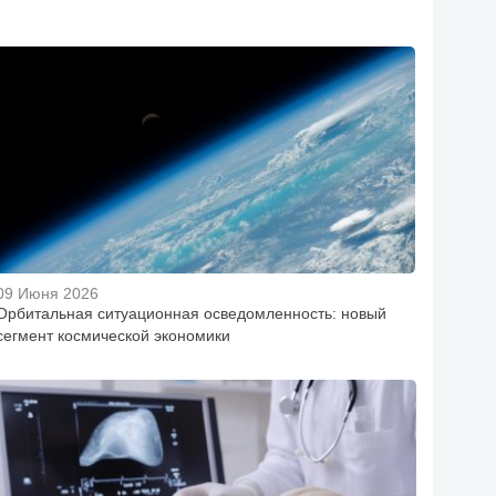
09 Июня 2026
Орбитальная ситуационная осведомленность: новый
сегмент космической экономики