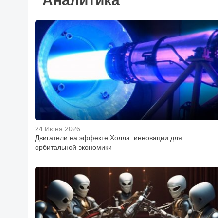
Аналитика
24 Июня 2026
Двигатели на эффекте Холла: инновации для
орбитальной экономики