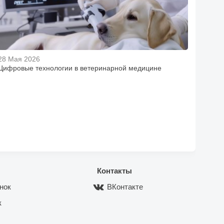
28 Мая 2026
Цифровые технологии в ветеринарной медицине
Контакты
нок
ВКонтакте
к