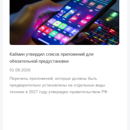
Кабмин утвердил список приложений для
обязательной предустановки
01.08.2026
Перечень приложений, которые должны быть
предварительно установлены на отдельные виды
техники в 2027 году утвержден правительством РФ.