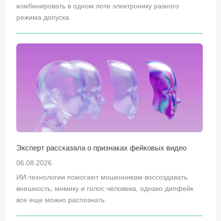
комбинировать в одном лоте электронику разного
режима допуска.
Эксперт рассказала о признаках фейковых видео
06.08.2026
ИИ-технологии помогают мошенникам воссоздавать
внешность, мимику и голос человека, однако дипфейк
все еще можно распознать.