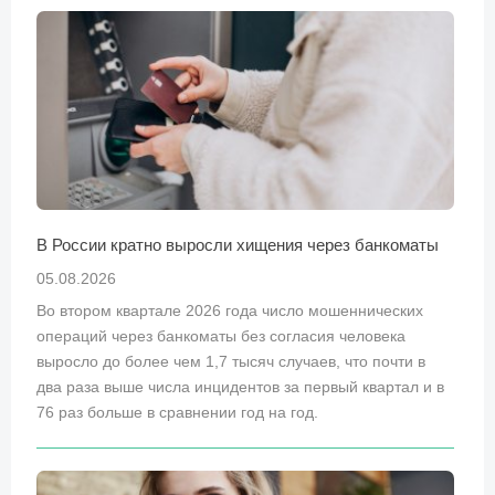
В России кратно выросли хищения через банкоматы
05.08.2026
Во втором квартале 2026 года число мошеннических
операций через банкоматы без согласия человека
выросло до более чем 1,7 тысяч случаев, что почти в
два раза выше числа инцидентов за первый квартал и в
76 раз больше в сравнении год на год.