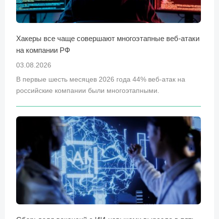
Хакеры все чаще совершают многоэтапные веб-атаки
на компании РФ
03.08.2026
В первые шесть месяцев 2026 года 44% веб-атак на
российские компании были многоэтапными.