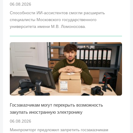
06.08.2026
Способности ИИ-ассистентов смогли расширить
специалисты Московского государственного
университета имени М.В. Ломоносова.
Госзаказчикам могут перекрыть возможность
закупать иностранную электронику
06.08.2026
Минпромторг предложил запретить госзаказчикам