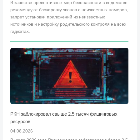
В качестве превентивных мер безопасности в ведомстве
рекомендуют блокировку звонов с неизвестных номеров,
запрет установки приложений из неизвестных
источников и настройку родительского контроля на всех
гаджетах.
РКН заблокировал свыше 2,5 тысяч фишинговых
ресурсов
04.08.2026