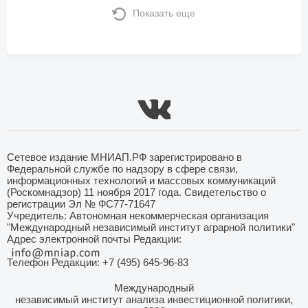
Показать еще
Сетевое издание МНИАП.РФ зарегистрировано в
Федеральной службе по надзору в сфере связи,
информационных технологий и массовых коммуникаций
(Роскомнадзор) 11 ноября 2017 года. Свидетельство о
регистрации Эл № ФС77-71647
Учредитель: Автономная некоммерческая организация
"Международный независимый институт аграрной политики"
Адрес электронной почты Редакции:
Телефон Редакции: +7 (495) 645-96-83
Международный
независимый институт анализа инвестиционной политики,