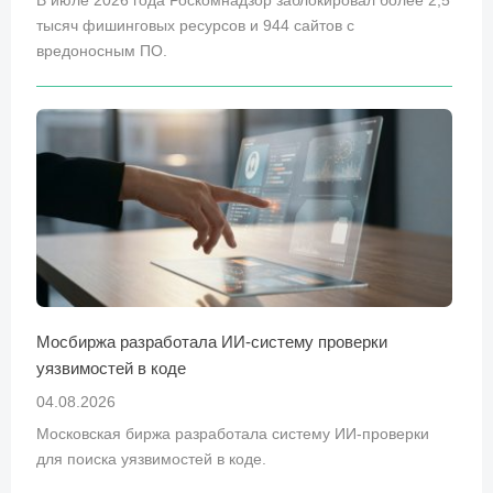
В июле 2026 года Роскомнадзор заблокировал более 2,5
тысяч фишинговых ресурсов и 944 сайтов с
вредоносным ПО.
Мосбиржа разработала ИИ-систему проверки
уязвимостей в коде
04.08.2026
Московская биржа разработала систему ИИ-проверки
для поиска уязвимостей в коде.