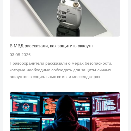
В МВД рассказали, как защитить аккаунт
03.08.2026
Правоохранители рассказали о мерах безопасности,
которые необходимо соблюдать для защиты личных
аккаунтов в социальных сетях и мессенджерах.