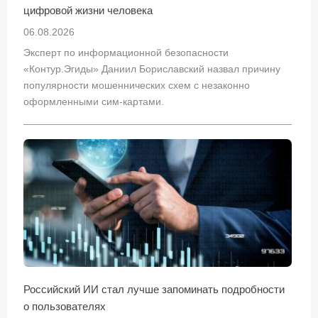
цифровой жизни человека
06.08.2026
Эксперт по информационной безопасности
«Контур.Эгиды» Даниил Бориславский назвал причину
популярности мошеннических схем с незаконно
оформленными сим-картами.
Российский ИИ стал лучше запоминать подробности
о пользователях