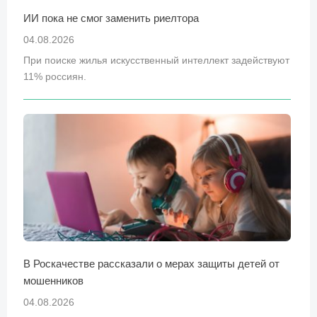
ИИ пока не смог заменить риелтора
04.08.2026
При поиске жилья искусственный интеллект задействуют
11% россиян.
В Роскачестве рассказали о мерах защиты детей от
мошенников
04.08.2026