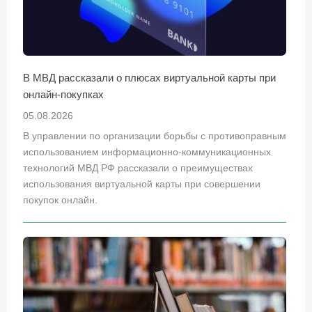
В МВД рассказали о плюсах виртуальной карты при
онлайн-покупках
05.08.2026
В управлении по организации борьбы с противоправным
использованием информационно-коммуникационных
технологий МВД РФ рассказали о преимуществах
использования виртуальной карты при совершении
покупок онлайн.