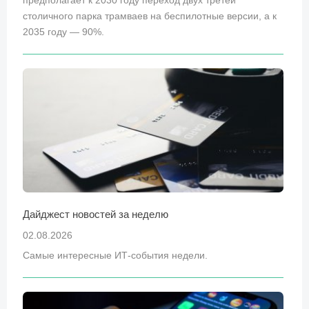
предполагает к 2030 году переход двух третей
столичного парка трамваев на беспилотные версии, а к
2035 году — 90%.
Дайджест новостей за неделю
02.08.2026
Самые интересные ИТ-события недели.