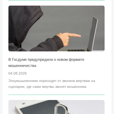
В Госдуме предупредили о новом формате
мошенничества
04.08.2026
Злоумышленники переходят от звонков жертвам на
сценарии, где сами жертвы звонят мошенника.