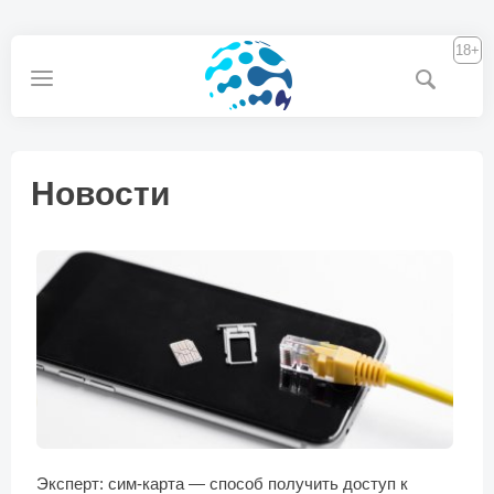
18+
Новости
Эксперт: сим-карта — способ получить доступ к