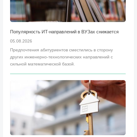
Популярность ИТ-направлений в ВУЗах снижается
05.08.2026
Предпочтения абитуриентов сместились в сторону
других инженерно-технологических направлений с
сильной математической базой.