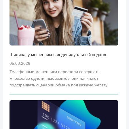
Шилина: у мошенников индивидуальный подход
05.08.2026
Телефонные мошенники перестали совершать
множество однотипных звонков, они начинают
подстраивать сценарии обмана под каждую жертву.