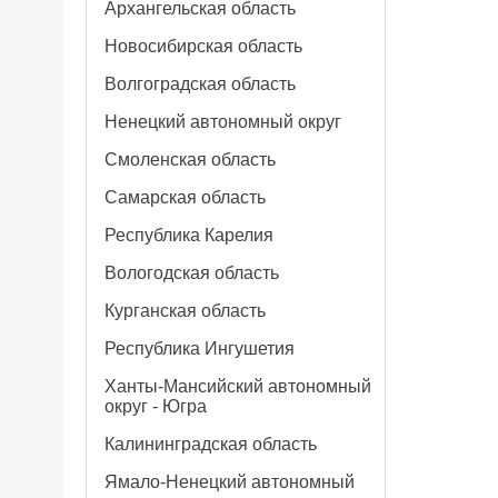
Архангельская область
Новосибирская область
Волгоградская область
Ненецкий автономный округ
Смоленская область
Самарская область
Республика Карелия
Вологодская область
Курганская область
Республика Ингушетия
Ханты-Мансийский автономный
округ - Югра
Калининградская область
Ямало-Ненецкий автономный