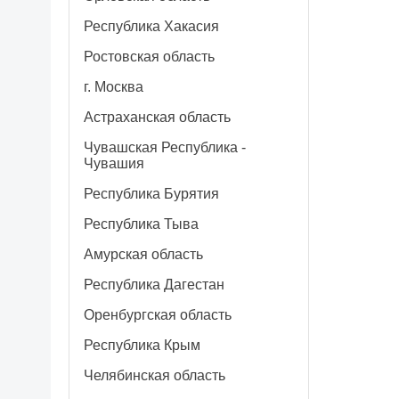
Республика Хакасия
Ростовская область
г. Москва
Астраханская область
Чувашская Республика -
Чувашия
Республика Бурятия
Республика Тыва
Амурская область
Республика Дагестан
Оренбургская область
Республика Крым
Челябинская область