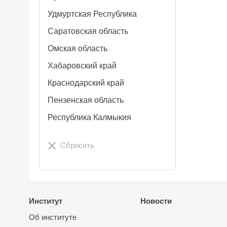
Удмуртская Республика
Саратовская область
Омская область
Хабаровский край
Краснодарский край
Пензенская область
Республика Калмыкия
Сбросить
Институт
Новости
Об институте