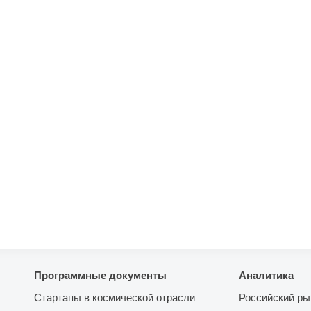
Программные документы
Аналитика
Стартапы в космической отрасли
Российский ры