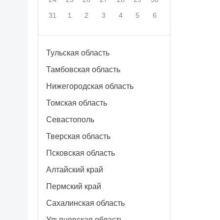
31
1
2
3
4
5
6
Тульская область
Тамбовская область
Нижегородская область
Томская область
Севастополь
Тверская область
Псковская область
Алтайский край
Пермский край
Сахалинская область
Ульяновская область