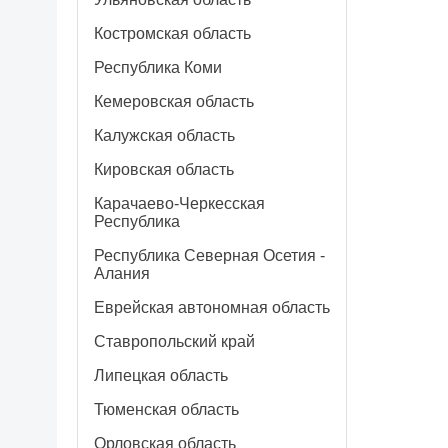
Костромская область
Республика Коми
Кемеровская область
Калужская область
Кировская область
Карачаево-Черкесская
Республика
Республика Северная Осетия -
Алания
Еврейская автономная область
Ставропольский край
Липецкая область
Тюменская область
Орловская область