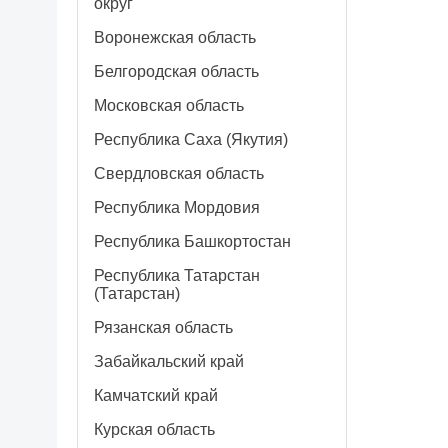
округ
Воронежская область
Белгородская область
Московская область
Республика Саха (Якутия)
Свердловская область
Республика Мордовия
Республика Башкортостан
Республика Татарстан
(Татарстан)
Рязанская область
Забайкальский край
Камчатский край
Курская область