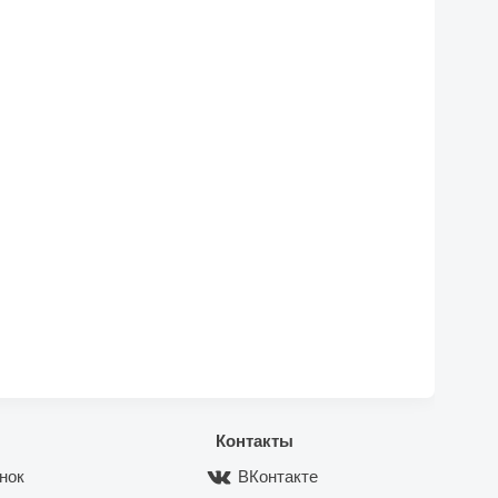
Контакты
нок
ВКонтакте