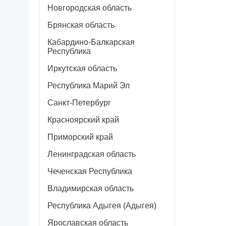
Новгородская область
Брянская область
Кабардино-Балкарская
Республика
Иркутская область
Республика Марий Эл
Санкт-Петербург
Красноярский край
Приморский край
Ленинградская область
Чеченская Республика
Владимирская область
Республика Адыгея (Адыгея)
Ярославская область