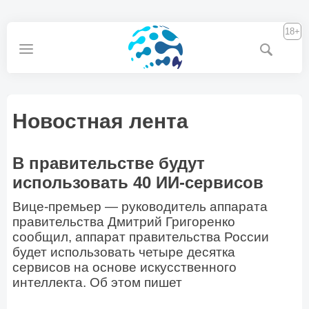
18+
Новостная лента
В правительстве будут
использовать 40 ИИ-сервисов
Вице-премьер — руководитель аппарата
правительства Дмитрий Григоренко
сообщил, аппарат правительства России
будет использовать четыре десятка
сервисов на основе искусственного
интеллекта. Об этом пишет