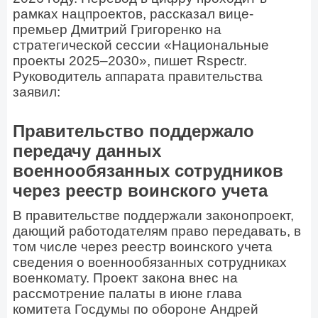
рамках нацпроектов, рассказал вице-
премьер Дмитрий Григоренко на
стратегической сессии «Национальные
проекты 2025–2030», пишет Rspectr.
Руководитель аппарата правительства
заявил:
Правительство поддержало
передачу данных
военнообязанных сотрудников
через реестр воинского учета
В правительстве поддержали законопроект,
дающий работодателям право передавать, в
том числе через реестр воинского учета
сведения о военнообязанных сотрудниках
военкомату. Проект закона внес на
рассмотрение палаты в июне глава
комитета Госдумы по обороне Андрей