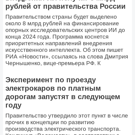
рублей от правительства России
Правительством страны будет выделено
около 8 млрд рублей на финансирование
опорных исследовательских центров ИИ до
конца 2024 года. Программа коснется
приоритетных направлений внедрения
искусственного интеллекта. Об этом пишет
РИА «Новости», ссылаясь на слова Дмитрия
Чернышенко, вице-премьера РФ. К
Эксперимент по проезду
электрокаров по платным
дорогам запустят в следующем
году
Правительство утвердило этот пункт в числе
прочих в концепции по развитию
производства электрического транспорта.