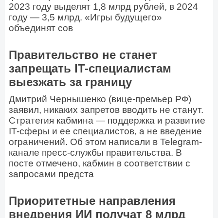
2023 году выделят 1,8 млрд рублей, в 2024
году — 3,5 млрд. «Игры будущего»
объединят сов
Правительство не станет
запрещать IT-специалистам
выезжать за границу
Дмитрий Чернышенко (вице-премьер РФ)
заявил, никаких запретов вводить не станут.
Стратегия кабмина — поддержка и развитие
IT-сферы и ее специалистов, а не введение
ограничений. Об этом написали в Telegram-
канале пресс-службы правительства. В
посте отмечено, кабмин в соответствии с
запросами предста
Приоритетные направления
внедрения ИИ получат 8 млрд