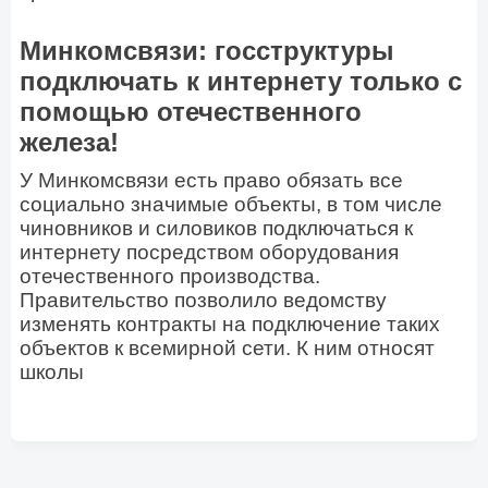
Минкомсвязи: госструктуры
подключать к интернету только с
помощью отечественного
железа!
У Минкомсвязи есть право обязать все
социально значимые объекты, в том числе
чиновников и силовиков подключаться к
интернету посредством оборудования
отечественного производства.
Правительство позволило ведомству
изменять контракты на подключение таких
объектов к всемирной сети. К ним относят
школы