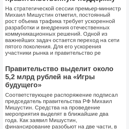
На стратегической сессии премьер-министр
Михаил Мишустин отметил, постоянный
рост объема трафика требует ускоренной
разработки и внедрения отечественных
коммуникационных решений. Одной из
важнейших задач остается переход на сети
пятого поколения. Для его ускорения
участники рынка и правительство ре
Правительство выделит около
5,2 млрд рублей на «Игры
будущего»
Соответствующее распоряжение подписал
председатель правительства РФ Михаил
Мишустин. Средства на проведение
мероприятия выделят в ближайшие два
года. Как заявил Мишустин,
финансирование разобьют на две части, в