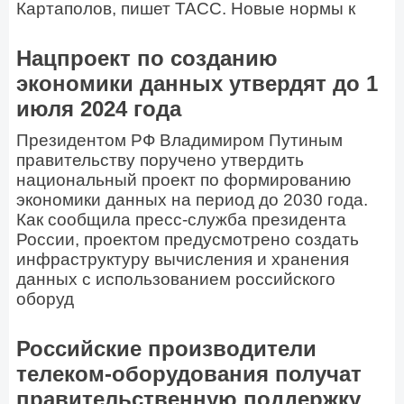
Картаполов, пишет ТАСС. Новые нормы к
Нацпроект по созданию
экономики данных утвердят до 1
июля 2024 года
Президентом РФ Владимиром Путиным
правительству поручено утвердить
национальный проект по формированию
экономики данных на период до 2030 года.
Как сообщила пресс-служба президента
России, проектом предусмотрено создать
инфраструктуру вычисления и хранения
данных с использованием российского
оборуд
Российские производители
телеком-оборудования получат
правительственную поддержку