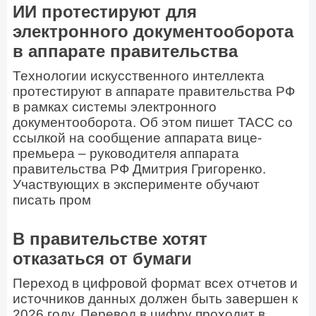
ИИ протестируют для
электронного документооборота
в аппарате правительства
Технологии искусственного интеллекта
протестируют в аппарате правительства РФ
в рамках системы электронного
документооборота. Об этом пишет ТАСС со
ссылкой на сообщение аппарата вице-
премьера – руководителя аппарата
правительства РФ Дмитрия Григоренко.
Участвующих в эксперименте обучают
писать пром
В правительстве хотят
отказаться от бумаги
Переход в цифровой формат всех отчетов и
источников данных должен быть завершен к
2026 году. Перевод в цифру проходит в