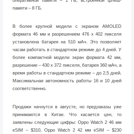
оперативной памяти – 1 ГБ, встроенной флеш-
памяти – 8 ГБ.
В более крупной модели с экраном AMOLED
формата 46 мм и разрешением 476 х 402 пикселя
установлена батарея на 510 мАч. Это позволяет
часам работать в стандартном режиме до 4 дней. У
более компактной модели экран формата 42 мм,
разрешение – 430 х 372 пикселя, батарея 360 мАч, а
время работы в стандартном режиме – до 2,5 дней.
Максимальная автономность работы 16 и 10 дней
соответственно.
Продажи начнутся в августе, но предзаказы уже
принимаются в Китае. Что касается цен, то
заявлены следующие цифры: Oppo Watch 2 46 мм
eSIM – $310, Oppo Watch 2 42 мм eSIM – $230