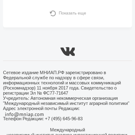
Показать еще
Сетевое издание МНИАП.РФ зарегистрировано в
Федеральной службе по надзору в сфере связи,
информационных технологий и массовых коммуникаций
(Роскомнадзор) 11 ноября 2017 года. Свидетельство о
регистрации Эл № ФС77-71647
Учредитель: Автономная некоммерческая организация
"Международный независимый институт аграрной политики"
Адрес электронной почты Редакции:
Телефон Редакции: +7 (495) 645-96-83
Международный
независимый институт анализа инвестиционной политики,