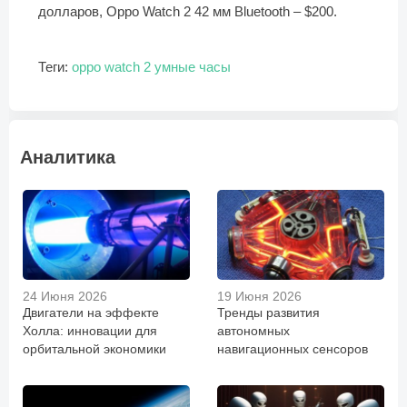
долларов, Oppo Watch 2 42 мм Bluetooth – $200.
Теги:
oppo watch 2
умные часы
Аналитика
24 Июня 2026
19 Июня 2026
Двигатели на эффекте
Тренды развития
Холла: инновации для
автономных
орбитальной экономики
навигационных сенсоров