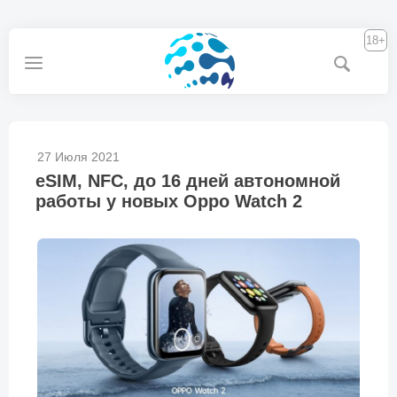
18+
27 Июля 2021
eSIM, NFC, до 16 дней автономной
работы у новых Oppo Watch 2