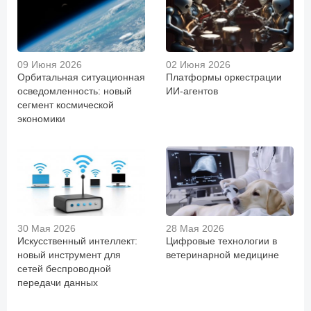
09 Июня 2026
02 Июня 2026
Орбитальная ситуационная
Платформы оркестрации
осведомленность: новый
ИИ-агентов
сегмент космической
экономики
30 Мая 2026
28 Мая 2026
Искусственный интеллект:
Цифровые технологии в
новый инструмент для
ветеринарной медицине
сетей беспроводной
передачи данных