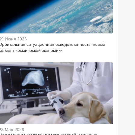
09 Июня 2026
Орбитальная ситуационная осведомленность: новый
сегмент космической экономики
28 Мая 2026