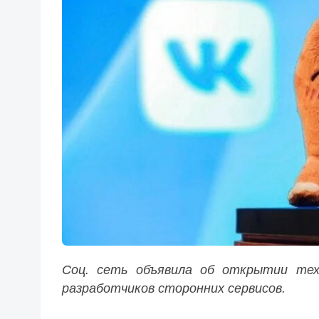
Соц. сеть объявила об открытии тех
разработчиков сторонних сервисов.