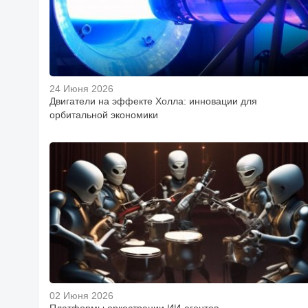
24 Июня 2026
Двигатели на эффекте Холла: инновации для
орбитальной экономики
02 Июня 2026