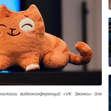
нологии видеоконференций «VK Звонки» для