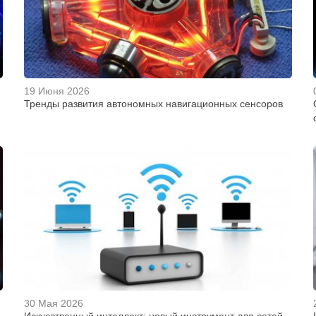
19 Июня 2026
Тренды развития автономных навигационных сенсоров
30 Мая 2026