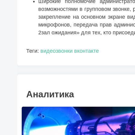
Широкие полномочие администрато
возможностями в групповом звонке, 
закрепление на основном экране ви
микрофонов, передача прав админис
2зал ожидания» для тех, кто присоеди
Теги:
видеозвонки
вконтакте
Аналитика