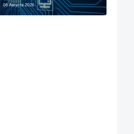
08 Августа 2026