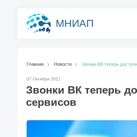
МНИАП
Главная
Новости
Звонки ВК теперь доступ
07 Октября 2021
Звонки ВК теперь д
сервисов