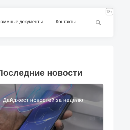
18+
раммные документы
Контакты
Последние новости
Дайджест новостей за неделю