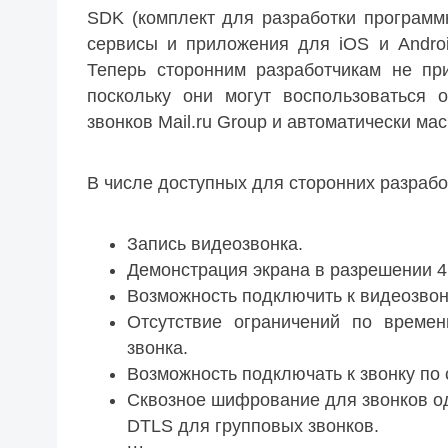
SDK (комплект для разработки программн
сервисы и приложения для iOS и Andro
Теперь сторонним разработчикам не пр
поскольку они могут воспользоваться 
звонков Mail.ru Group и автоматически ма
В числе доступных для сторонних разрабо
Запись видеозвонка.
Демонстрация экрана в разрешении 4
Возможность подключить к видеозвонк
Отсутствие ограничений по времен
звонка.
Возможность подключать к звонку по 
Сквозное шифрование для звонков о
DTLS для групповых звонков.