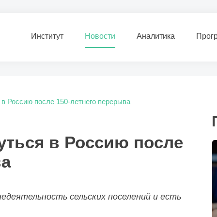
Институт
Новости
Аналитика
Прог
 в Россию после 150-летнего перерыва
уться в Россию после
ва
едеятельность сельских поселений и есть