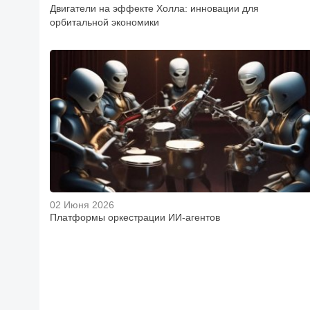
Двигатели на эффекте Холла: инновации для
орбитальной экономики
02 Июня 2026
Платформы оркестрации ИИ-агентов