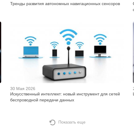
Тренды развития автономных навигационных сенсоров
30 Мая 2026
Искусственный интеллект: новый инструмент для сетей
беспроводной передачи данных
Показать еще