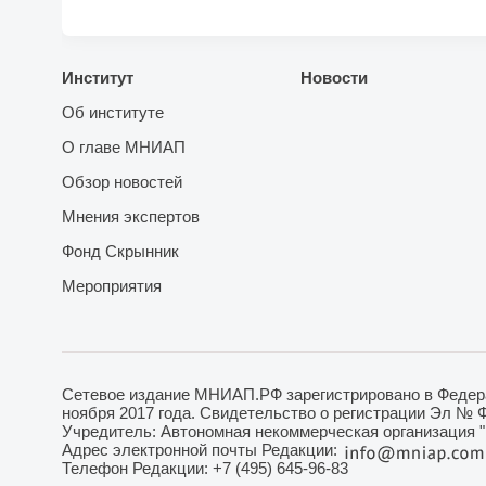
Институт
Новости
Об институте
О главе МНИАП
Обзор новостей
Мнения экспертов
Фонд Скрынник
Мероприятия
Сетевое издание МНИАП.РФ зарегистрировано в Федера
ноября 2017 года. Свидетельство о регистрации Эл № 
Учредитель: Автономная некоммерческая организация 
Адрес электронной почты Редакции:
Телефон Редакции: +7 (495) 645-96-83