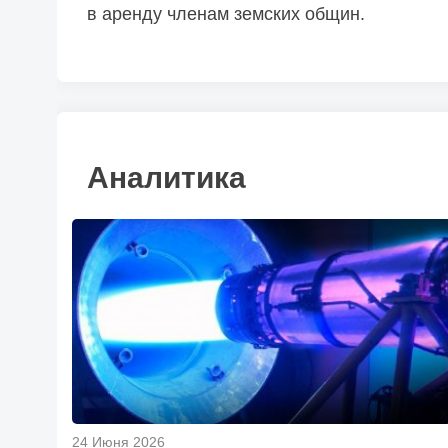
в аренду членам земских общин.
Аналитика
24 Июня 2026