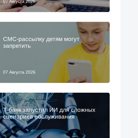
07 Августа 2026
СМС-рассылку детям могут
запретить
07 Августа 2026
Т-банк запустил ИИ для сложных
сценариев обслуживания