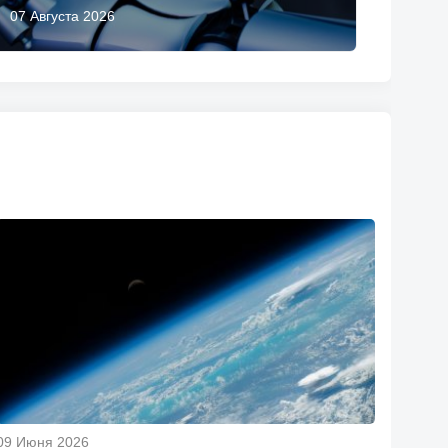
07 Августа 2026
09 Июня 2026