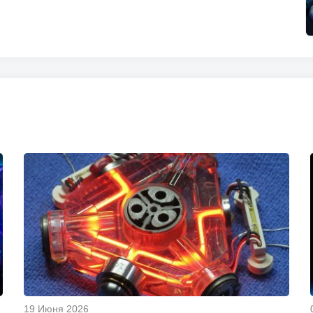
19 Июня 2026