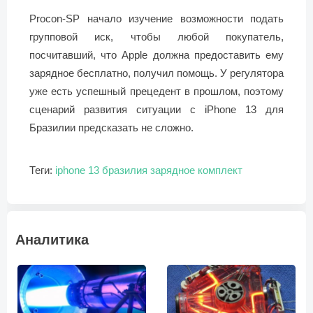
Procon-SP начало изучение возможности подать
групповой иск, чтобы любой покупатель,
посчитавший, что Apple должна предоставить ему
зарядное бесплатно, получил помощь. У регулятора
уже есть успешный прецедент в прошлом, поэтому
сценарий развития ситуации с iPhone 13 для
Бразилии предсказать не сложно.
Теги:
iphone 13
бразилия
зарядное
комплект
Аналитика