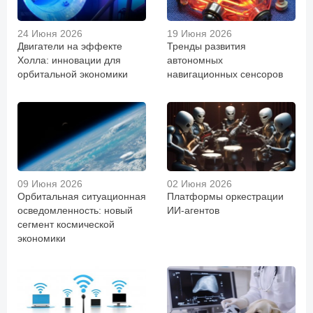
24 Июня 2026
19 Июня 2026
Двигатели на эффекте
Тренды развития
Холла: инновации для
автономных
орбитальной экономики
навигационных сенсоров
09 Июня 2026
02 Июня 2026
Орбитальная ситуационная
Платформы оркестрации
осведомленность: новый
ИИ-агентов
сегмент космической
экономики