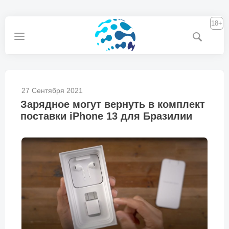
18+
27 Сентября 2021
Зарядное могут вернуть в комплект
поставки iPhone 13 для Бразилии