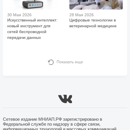
30 Мая 2026
28 Мая 2026
Искусственный интеллект:
Цифровые технологии в
новый инструмент для
ветеринарной медицине
сетей беспроводной
передачи данных
Показать еще
Сетевое издание МНИАП.РФ зарегистрировано в
Федеральной службе по надзору в сфере связи,
информационных технологий и массовых коммуникаций