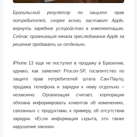
Бразильский регулятор по защите прав
потребителей, скорее всего, заставит Apple,
вернуть зарядное устройство в комплектацию.
Сейчас организация начала преследование Apple за
решение продавать их отдельно.
iPhone 13 еще не поступил в продажу в Бразилии,
однако, как заявляет Procon-SP, госагентство по
защите прав потребителей штата Сан-Паулу,
продажа телефона и зарядки к нему отдельно –
незаконно. Организация считает, корпорация
обязана информировать клиентов об изменениях,
связанных с продуктами, к примеру, об отсутствии
зарядки. «Если информация скрыта, это также
нарушение закона».