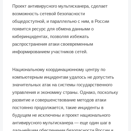
Проект антивирусного мультисканера, сделает
возможность сетевой безопасности
общедоступной, и параллельно с ним, в России
появится ресурс для обмена данными о
киберинцидентах, позволяя избежать
распространения атаки своевременным
информированием участников сетей.
Национальному координационному центру по
компьютерным инцидентам удалось не допустить
значительных атак на системы государственного
управления и экономику страны. Однако, поскольку
развитие и совершенствование методов атаки
постоянно продолжается, такие инциденты в
будущем не исключены и проект национального
антивирусного мультисканера — еще один шаг в
дальнейшем обеспечении безопасности России и