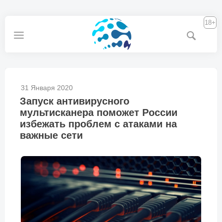
18+
31 Января 2020
Запуск антивирусного
мультисканера поможет России
избежать проблем с атаками на
важные сети