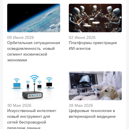
09 Июня 2026
02 Июня 2026
Орбитальная ситуационная
Платформы оркестрации
осведомленность: новый
ИИ-агентов
сегмент космической
экономики
30 Мая 2026
28 Мая 2026
Искусственный интеллект:
Цифровые технологии в
новый инструмент для
ветеринарной медицине
сетей беспроводной
передачи данных