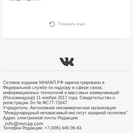
Показать еще
Сетевое издание МНИАП.РФ зарегистрировано в
Федеральной службе по надзору в сфере связи,
информационных технологий и массовых коммуникаций
(Роскомнадзор) 11 ноября 2017 года. Свидетельство о
регистрации Эл № ФС77-71647
Учредитель: Автономная некоммерческая организация
"Международный независимый институт аграрной политики"
Адрес электронной почты Редакции:
Телефон Редакции: +7 (495) 645-96-83