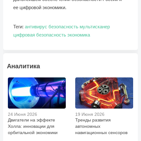
ее цифровой экономики.
Теги:
антивирус
безопасность
мультисканер
цифровая безопасность
экономика
Аналитика
24 Июня 2026
19 Июня 2026
Двигатели на эффекте
Тренды развития
Холла: инновации для
автономных
орбитальной экономики
навигационных сенсоров