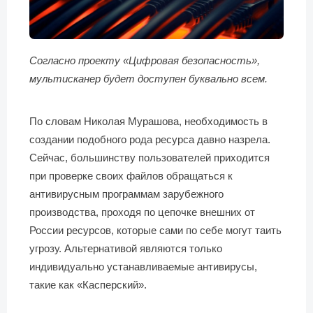
Согласно проекту «Цифровая безопасность»,
мультисканер будет доступен буквально всем.
По словам Николая Мурашова, необходимость в
создании подобного рода ресурса давно назрела.
Сейчас, большинству пользователей приходится
при проверке своих файлов обращаться к
антивирусным программам зарубежного
производства, проходя по цепочке внешних от
России ресурсов, которые сами по себе могут таить
угрозу. Альтернативой являются только
индивидуально устанавливаемые антивирусы,
такие как «Касперский».