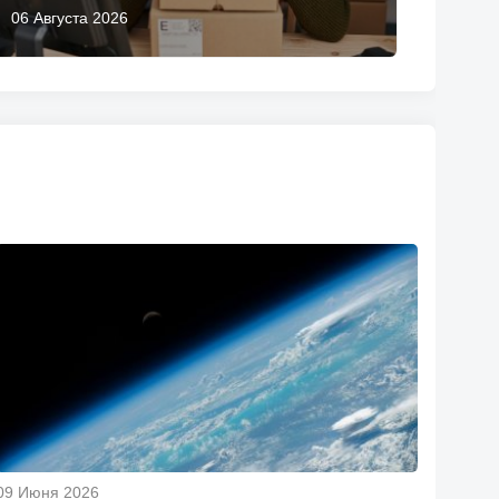
06 Августа 2026
09 Июня 2026