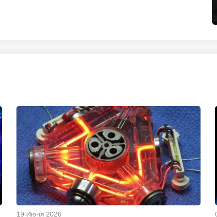
19 Июня 2026