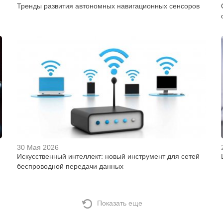
Тренды развития автономных навигационных сенсоров
30 Мая 2026
Искусственный интеллект: новый инструмент для сетей
беспроводной передачи данных
Показать еще