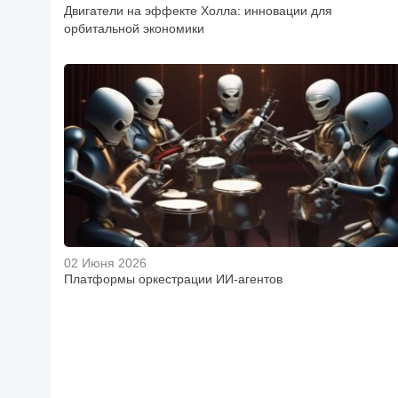
Двигатели на эффекте Холла: инновации для
орбитальной экономики
02 Июня 2026
Платформы оркестрации ИИ-агентов