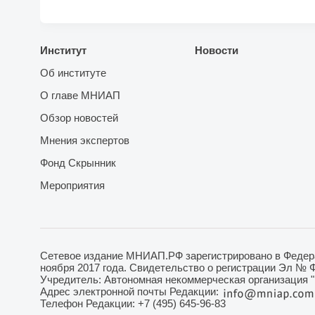
Институт
Новости
Об институте
О главе МНИАП
Обзор новостей
Мнения экспертов
Фонд Скрынник
Мероприятия
Сетевое издание МНИАП.РФ зарегистрировано в Федера
ноября 2017 года. Свидетельство о регистрации Эл № 
Учредитель: Автономная некоммерческая организация 
Адрес электронной почты Редакции:
Телефон Редакции: +7 (495) 645-96-83