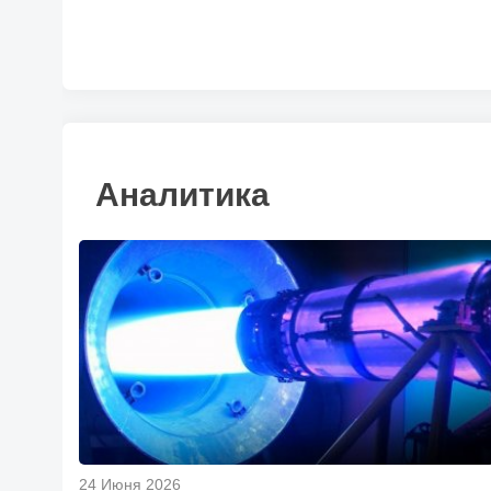
Аналитика
24 Июня 2026