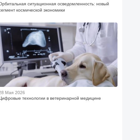
Орбитальная ситуационная осведомленность: новый
сегмент космической экономики
28 Мая 2026
Цифровые технологии в ветеринарной медицине