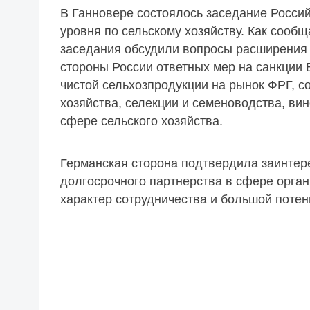
В Ганновере состоялось заседание Росси
уровня по сельскому хозяйству. Как сообщ
заседания обсудили вопросы расширения 
стороны России ответных мер на санкции 
чистой сельхозпродукции на рынок ФРГ, с
хозяйства, селекции и семеноводства, вин
сфере сельского хозяйства.
Германская сторона подтвердила заинтере
долгосрочного партнерства в сфере орган
характер сотрудничества и большой потен