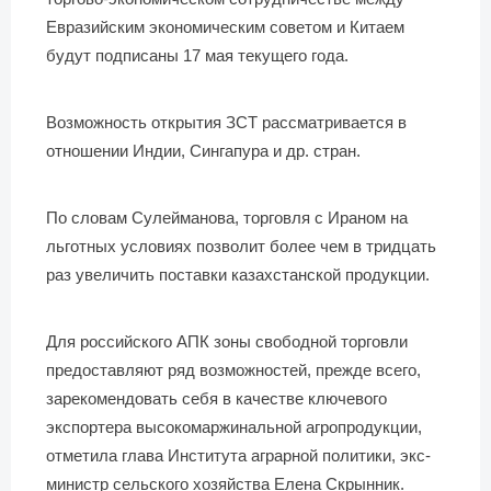
Евразийским экономическим советом и Китаем
будут подписаны 17 мая текущего года.
Возможность открытия ЗСТ рассматривается в
отношении Индии, Сингапура и др. стран.
По словам Сулейманова, торговля с Ираном на
льготных условиях позволит более чем в тридцать
раз увеличить поставки казахстанской продукции.
Для российского АПК зоны свободной торговли
предоставляют ряд возможностей, прежде всего,
зарекомендовать себя в качестве ключевого
экспортера высокомаржинальной агропродукции,
отметила глава Института аграрной политики, экс-
министр сельского хозяйства Елена Скрынник.