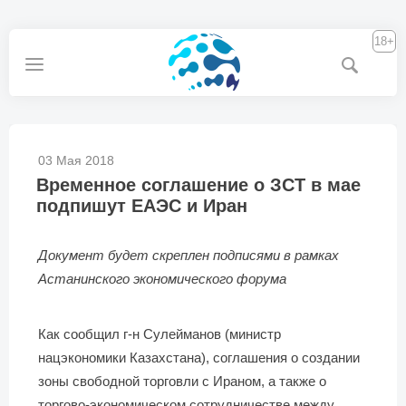
18+
03 Мая 2018
Временное соглашение о ЗСТ в мае
подпишут ЕАЭС и Иран
Документ будет скреплен подписями в рамках
Астанинского экономического форума
Как сообщил г-н Сулейманов (министр
нацэкономики Казахстана), соглашения о создании
зоны свободной торговли с Ираном, а также о
торгово-экономическом сотрудничестве между