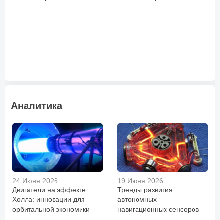
Аналитика
24 Июня 2026
19 Июня 2026
Двигатели на эффекте
Тренды развития
Холла: инновации для
автономных
орбитальной экономики
навигационных сенсоров