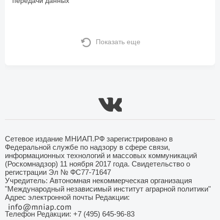
передачи данных
Показать еще
Сетевое издание МНИАП.РФ зарегистрировано в
Федеральной службе по надзору в сфере связи,
информационных технологий и массовых коммуникаций
(Роскомнадзор) 11 ноября 2017 года. Свидетельство о
регистрации Эл № ФС77-71647
Учредитель: Автономная некоммерческая организация
"Международный независимый институт аграрной политики"
Адрес электронной почты Редакции:
Телефон Редакции: +7 (495) 645-96-83