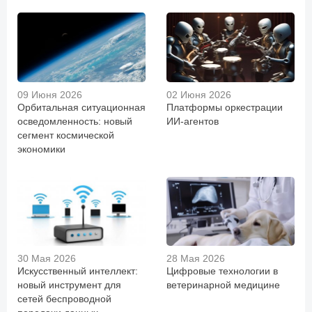
09 Июня 2026
02 Июня 2026
Орбитальная ситуационная
Платформы оркестрации
осведомленность: новый
ИИ-агентов
сегмент космической
экономики
30 Мая 2026
28 Мая 2026
Искусственный интеллект:
Цифровые технологии в
новый инструмент для
ветеринарной медицине
сетей беспроводной