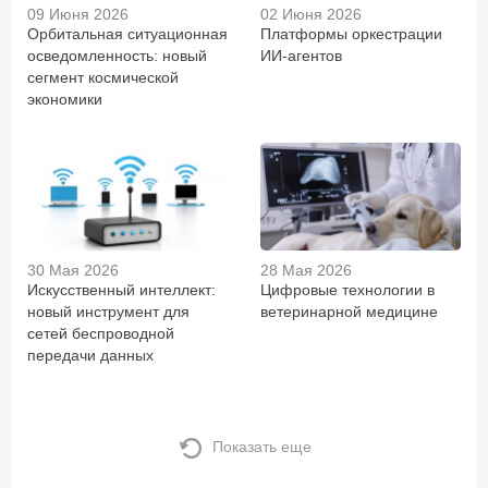
09 Июня 2026
02 Июня 2026
Орбитальная ситуационная
Платформы оркестрации
осведомленность: новый
ИИ-агентов
сегмент космической
экономики
30 Мая 2026
28 Мая 2026
Искусственный интеллект:
Цифровые технологии в
новый инструмент для
ветеринарной медицине
сетей беспроводной
передачи данных
Показать еще