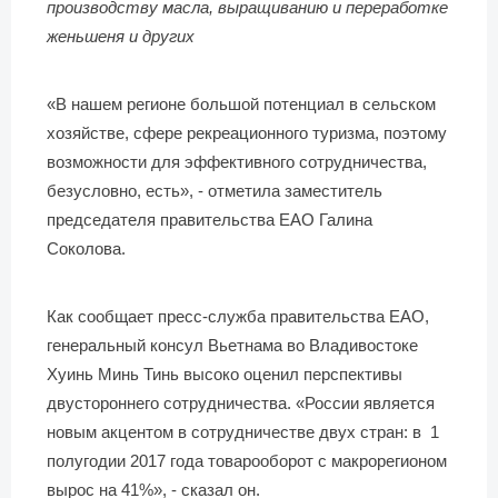
производству масла, выращиванию и переработке
женьшеня и других
«В нашем регионе большой потенциал в сельском
хозяйстве, сфере рекреационного туризма, поэтому
возможности для эффективного сотрудничества,
безусловно, есть», - отметила заместитель
председателя правительства ЕАО Галина
Соколова.
Как сообщает пресс-служба правительства ЕАО,
генеральный консул Вьетнама во Владивостоке
Хуинь Минь Тинь высоко оценил перспективы
двустороннего сотрудничества. «России является
новым акцентом в сотрудничестве двух стран: в 1
полугодии 2017 года товарооборот с макрорегионом
вырос на 41%», - сказал он.