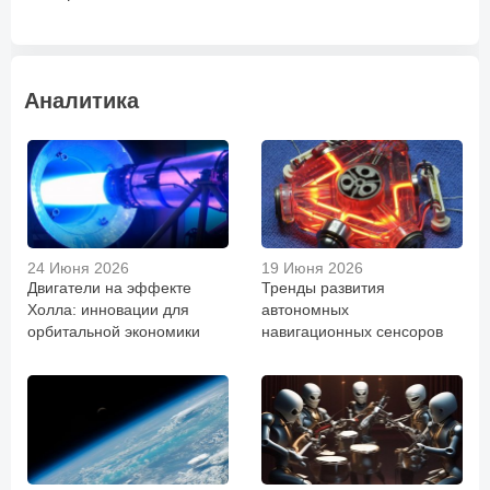
Аналитика
24 Июня 2026
19 Июня 2026
Двигатели на эффекте
Тренды развития
Холла: инновации для
автономных
орбитальной экономики
навигационных сенсоров