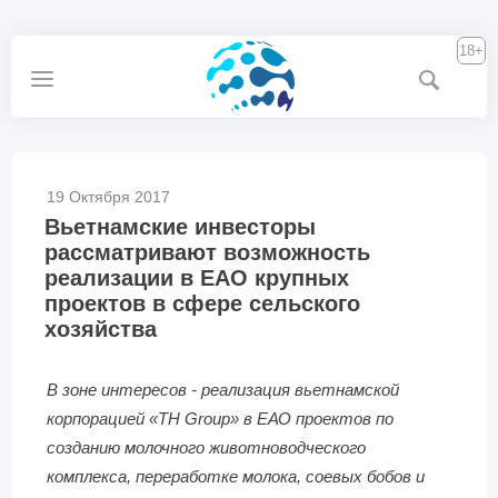
18+
19 Октября 2017
Вьетнамские инвесторы
рассматривают возможность
реализации в ЕАО крупных
проектов в сфере сельского
хозяйства
В зоне интересов - реализация вьетнамской
корпорацией «ТН Group» в ЕАО проектов по
созданию молочного животноводческого
комплекса, переработке молока, соевых бобов и