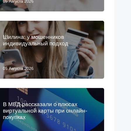
05 Августа 2026
Шилина: у мошенников
индивидуальный подход
05 Августа 2026
В МВД рассказали о плюсах
виртуальной карты при онлайн-
покупках