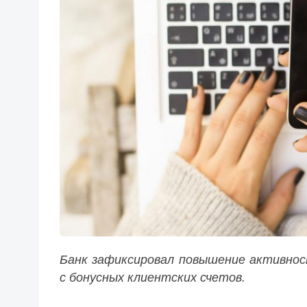
Банк зафиксировал повышение активнос
с бонусных клиентских счетов.