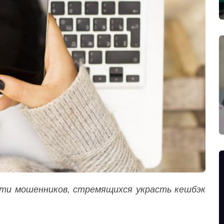
ти мошенников, стремящихся украсть кешбэк