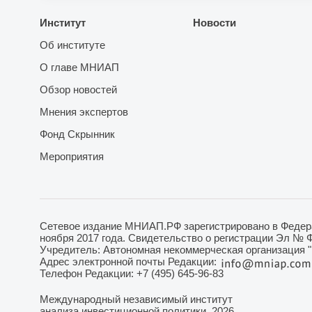
Институт
Новости
Об институте
О главе МНИАП
Обзор новостей
Мнения экспертов
Фонд Скрынник
Мероприятия
Сетевое издание МНИАП.РФ зарегистрировано в Федера
ноября 2017 года. Свидетельство о регистрации Эл № 
Учредитель: Автономная некоммерческая организация 
Адрес электронной почты Редакции:
Телефон Редакции: +7 (495) 645-96-83
Международный
независимый институт
анализа инвестиционной политики, 2026