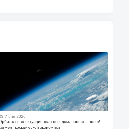
09 Июня 2026
Орбитальная ситуационная осведомленность: новый
сегмент космической экономики