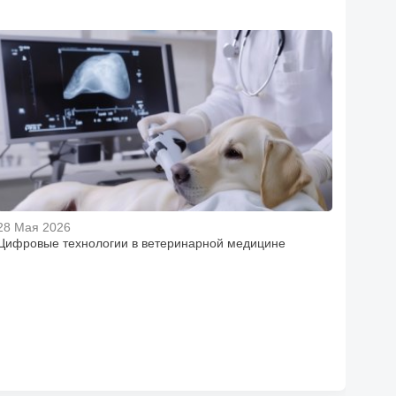
28 Мая 2026
Цифровые технологии в ветеринарной медицине