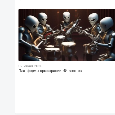
02 Июня 2026
Платформы оркестрации ИИ-агентов