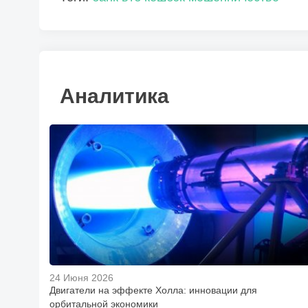
Аналитика
24 Июня 2026
Двигатели на эффекте Холла: инновации для
орбитальной экономики