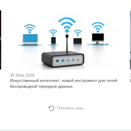
30 Мая 2026
Искусственный интеллект: новый инструмент для сетей
беспроводной передачи данных
Показать еще