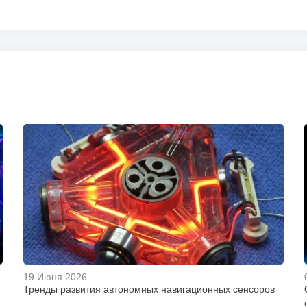
19 Июня 2026
Тренды развития автономных навигационных сенсоров