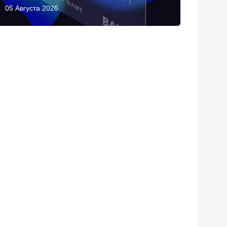
05 Августа 2026