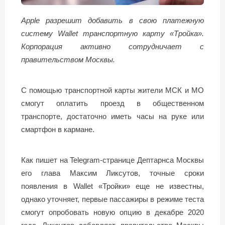
Apple разрешит добавить в свою платежную
систему Wallet транспортную карту «Тройка».
Корпорация активно сотрудничает с
правительством Москвы.
С помощью транспортной карты жители МСК и МО
смогут оплатить проезд в общественном
транспорте, достаточно иметь часы на руке или
смартфон в кармане.
Как пишет на Telegram-странице Дептарнса Москвы
его глава Максим Ликсутов, точные сроки
появления в Wallet «Тройки» еще не известны,
однако уточняет, первые пассажиры в режиме теста
смогут опробовать новую опцию в декабре 2020