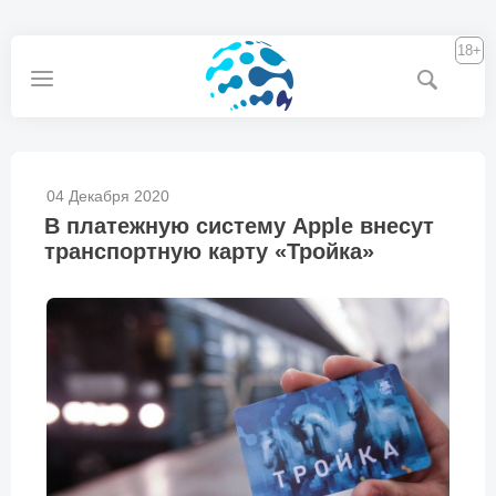
18+
04 Декабря 2020
В платежную систему Apple внесут
транспортную карту «Тройка»