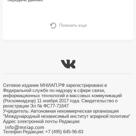
Показать еще
Сетевое издание МНИАП.РФ зарегистрировано в
Федеральной службе по надзору в сфере связи,
информационных технологий и массовых коммуникаций
(Роскомнадзор) 11 ноября 2017 года. Свидетельство о
регистрации Эл № ФС77-71647
Учредитель: Автономная некоммерческая организация
"Международный независимый институт аграрной политики"
Адрес электронной почты Редакции:
Телефон Редакции: +7 (495) 645-96-83