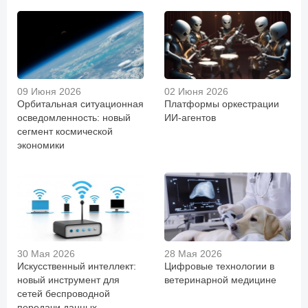
09 Июня 2026
02 Июня 2026
Орбитальная ситуационная
Платформы оркестрации
осведомленность: новый
ИИ-агентов
сегмент космической
экономики
30 Мая 2026
28 Мая 2026
Искусственный интеллект:
Цифровые технологии в
новый инструмент для
ветеринарной медицине
сетей беспроводной
передачи данных