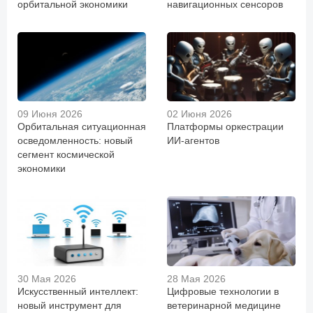
орбитальной экономики
навигационных сенсоров
09 Июня 2026
02 Июня 2026
Орбитальная ситуационная
Платформы оркестрации
осведомленность: новый
ИИ-агентов
сегмент космической
экономики
30 Мая 2026
28 Мая 2026
Искусственный интеллект:
Цифровые технологии в
новый инструмент для
ветеринарной медицине