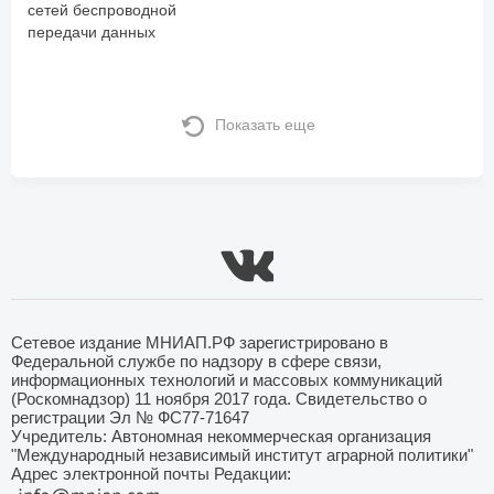
сетей беспроводной
передачи данных
Показать еще
Сетевое издание МНИАП.РФ зарегистрировано в
Федеральной службе по надзору в сфере связи,
информационных технологий и массовых коммуникаций
(Роскомнадзор) 11 ноября 2017 года. Свидетельство о
регистрации Эл № ФС77-71647
Учредитель: Автономная некоммерческая организация
"Международный независимый институт аграрной политики"
Адрес электронной почты Редакции: