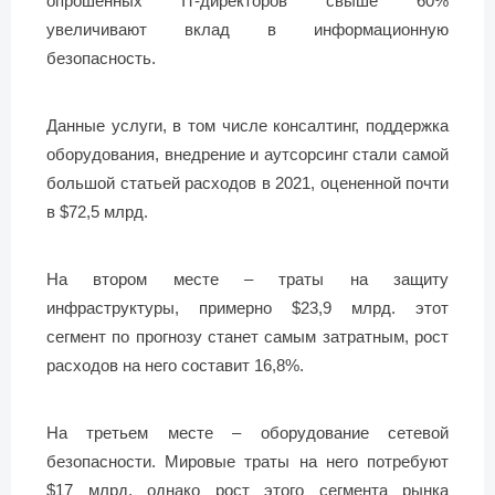
опрошенных IT-директоров свыше 60%
увеличивают вклад в информационную
безопасность.
Данные услуги, в том числе консалтинг, поддержка
оборудования, внедрение и аутсорсинг стали самой
большой статьей расходов в 2021, оцененной почти
в $72,5 млрд.
На втором месте – траты на защиту
инфраструктуры, примерно $23,9 млрд. этот
сегмент по прогнозу станет самым затратным, рост
расходов на него составит 16,8%.
На третьем месте – оборудование сетевой
безопасности. Мировые траты на него потребуют
$17 млрд, однако рост этого сегмента рынка