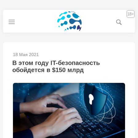
18+
18 Мая 2021
В этом году IT-безопасность
обойдется в $150 млрд