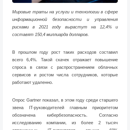
Мировые траты на услуги и технологии в сфере
информационной безопасности и управления
рисками в 2021 году вырастут на 12,4% и
составят 150,4 миллиарда долларов.
В прошлом году рост таких расходов составил
всего 6,4%. Такой скачек отражает повышение
спроса в связи с распространением облачных
сервисов и ростом числа сотрудников, которые
работают удаленно.
Опрос Gartner показал, в этом году среди старшего
звена IT-руководителей главным приоритетом
обозначена кибербезопасность. Согласно
исследованию компании, из более 2 тысяч