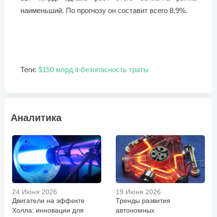
наименьший. По прогнозу он составит всего 8,9%.
Теги:
$150 млрд
it-безопасность
траты
Аналитика
24 Июня 2026
19 Июня 2026
Двигатели на эффекте
Тренды развития
Холла: инновации для
автономных