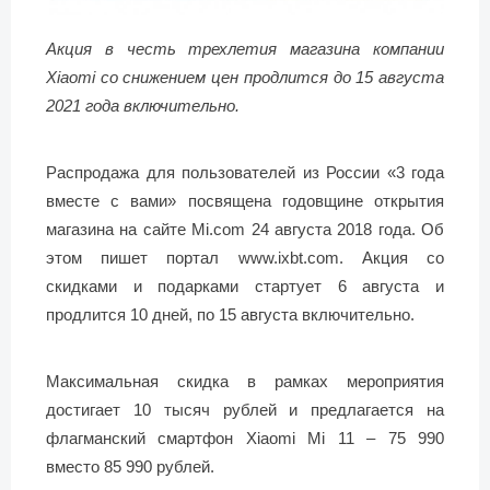
Акция в честь трехлетия магазина компании
Xiaomi со снижением цен продлится до 15 августа
2021 года включительно.
Распродажа для пользователей из России «3 года
вместе с вами» посвящена годовщине открытия
магазина на сайте Mi.com 24 августа 2018 года. Об
этом пишет портал www.ixbt.com. Акция со
скидками и подарками стартует 6 августа и
продлится 10 дней, по 15 августа включительно.
Максимальная скидка в рамках мероприятия
достигает 10 тысяч рублей и предлагается на
флагманский смартфон Xiaomi Mi 11 – 75 990
вместо 85 990 рублей.