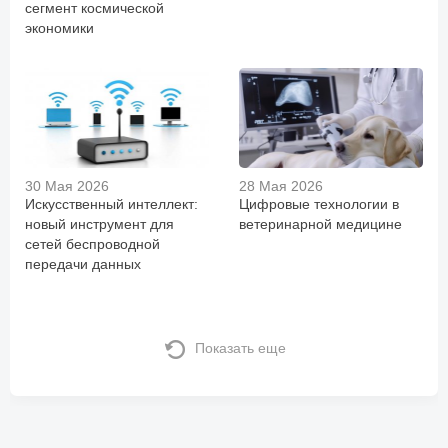
сегмент космической
экономики
30 Мая 2026
28 Мая 2026
Искусственный интеллект:
Цифровые технологии в
новый инструмент для
ветеринарной медицине
сетей беспроводной
передачи данных
Показать еще