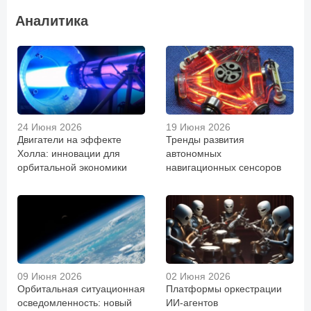
Аналитика
24 Июня 2026
19 Июня 2026
Двигатели на эффекте
Тренды развития
Холла: инновации для
автономных
орбитальной экономики
навигационных сенсоров
09 Июня 2026
02 Июня 2026
Орбитальная ситуационная
Платформы оркестрации
осведомленность: новый
ИИ-агентов