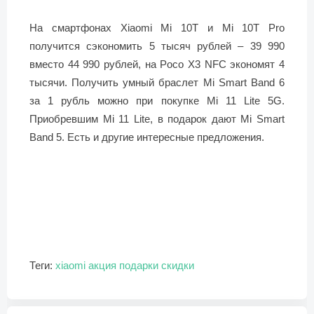
На смартфонах Xiaomi Mi 10T и Mi 10T Pro
получится сэкономить 5 тысяч рублей – 39 990
вместо 44 990 рублей, на Poco X3 NFC экономят 4
тысячи. Получить умный браслет Mi Smart Band 6
за 1 рубль можно при покупке Mi 11 Lite 5G.
Приобревшим Mi 11 Lite, в подарок дают Mi Smart
Band 5. Есть и другие интересные предложения.
Теги:
xiaomi
акция
подарки
скидки