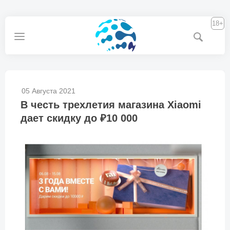
18+
05 Августа 2021
В честь трехлетия магазина Xiaomi
дает скидку до ₽10 000