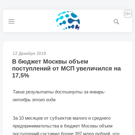
18+
12 Декабря 2018
В бюджет Москвы объем
поступлений от МСП увеличился на
17,5%
Такие результаты достигнуты за январь-
октябрь этого года
За 10 месяцев от субъектов малого и среднего
предпринимательства в бюджет Москвы объем
поступлений составил более 397 млрд рублей, что