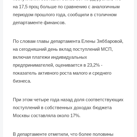
на 17,5 проц больше по сравнению с аналогичным
периодом прошлого года, сообщили в столичном
департаменте финансов.
По словам главы департамента Елены Зяббаровой,
на сегодняшний день вклад поступлений МСП,
включая платежи индивидуальных
предпринимателей, оценивается в 23,2% -
показатель активного роста малого и среднего
бизнеса.
При этом четыре года назад доля соответствующих
поступлений в собственных доходах бюджета
Москвы составляла около 17%.
В департаменте отметили, что более половины