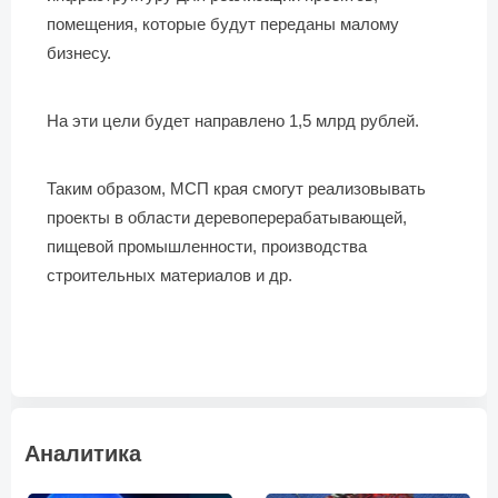
помещения, которые будут переданы малому
бизнесу.
На эти цели будет направлено 1,5 млрд рублей.
Таким образом, МСП края смогут реализовывать
проекты в области деревоперерабатывающей,
пищевой промышленности, производства
строительных материалов и др.
Аналитика