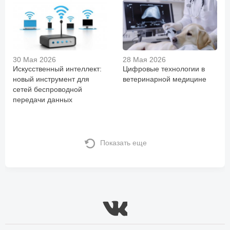
30 Мая 2026
28 Мая 2026
Искусственный интеллект:
Цифровые технологии в
новый инструмент для
ветеринарной медицине
сетей беспроводной
передачи данных
Показать еще