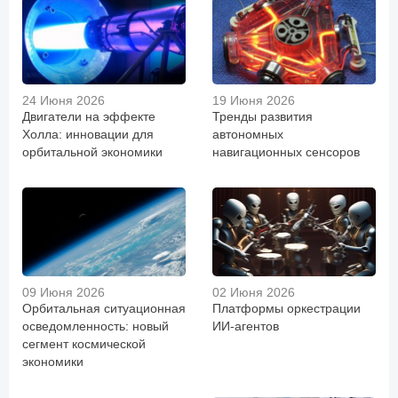
24 Июня 2026
19 Июня 2026
Двигатели на эффекте
Тренды развития
Холла: инновации для
автономных
орбитальной экономики
навигационных сенсоров
09 Июня 2026
02 Июня 2026
Орбитальная ситуационная
Платформы оркестрации
осведомленность: новый
ИИ-агентов
сегмент космической
экономики