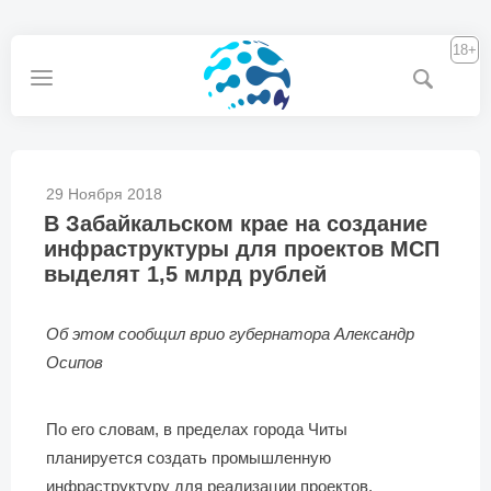
18+
29 Ноября 2018
В Забайкальском крае на создание
инфраструктуры для проектов МСП
выделят 1,5 млрд рублей
Об этом сообщил врио губернатора Александр
Осипов
По его словам, в пределах города Читы
планируется создать промышленную
инфраструктуру для реализации проектов,