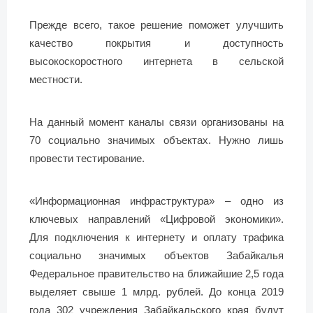
Прежде всего, такое решение поможет улучшить
качество покрытия и доступность
высокоскоростного интернета в сельской
местности.
На данный момент каналы связи организованы на
70 социально значимых объектах. Нужно лишь
провести тестирование.
«Информационная инфраструктура» – одно из
ключевых направлений «Цифровой экономики».
Для подключения к интернету и оплату трафика
социально значимых объектов Забайкалья
Федеральное правительство на ближайшие 2,5 года
выделяет свыше 1 млрд. рублей. До конца 2019
года 302 учреждения Забайкальского края будут