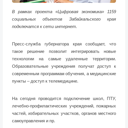
В рамках проекта «Цифровая экономика» 1159
социальных объектов Забайкальского края
подключатся к сети интернет.
Пресс-служба губернатора края сообщает, что
такое решение позволит интегрировать новые
технологии на самые удаленные территории.
Образовательные учреждения получат доступ к
современным программам обучения, а медицинские
пункты – доступ к телемедицине.
На сегодня проводится подключение школ, ПТУ,
лечебно-профилактических учреждений, пожарных
частей, избирательных участков, органов местного
самоуправления и пр.