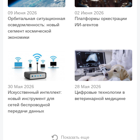
09 Июня 2026
02 Июня 2026
Орбитальная ситуационная
Платформы оркестрации
осведомленность: новый
ИИ-агентов
сегмент космической
экономики
30 Мая 2026
28 Мая 2026
Искусственный интеллект:
Цифровые технологии в
новый инструмент для
ветеринарной медицине
сетей беспроводной
передачи данных
Показать еще