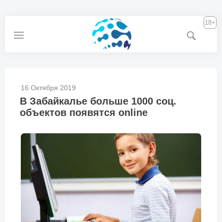
18+
16 Октября 2019
В Забайкалье больше 1000 соц.
объектов появятся online