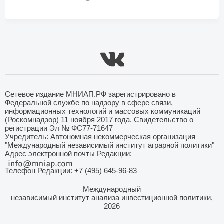
Сетевое издание МНИАП.РФ зарегистрировано в
Федеральной службе по надзору в сфере связи,
информационных технологий и массовых коммуникаций
(Роскомнадзор) 11 ноября 2017 года. Свидетельство о
регистрации Эл № ФС77-71647
Учредитель: Автономная некоммерческая организация
"Международный независимый институт аграрной политики"
Адрес электронной почты Редакции:
Телефон Редакции: +7 (495) 645-96-83
Международный
независимый институт анализа инвестиционной политики,
2026