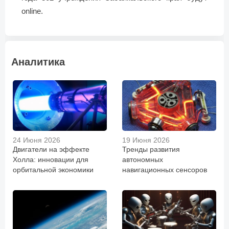
online.
Аналитика
24 Июня 2026
19 Июня 2026
Двигатели на эффекте
Тренды развития
Холла: инновации для
автономных
орбитальной экономики
навигационных сенсоров