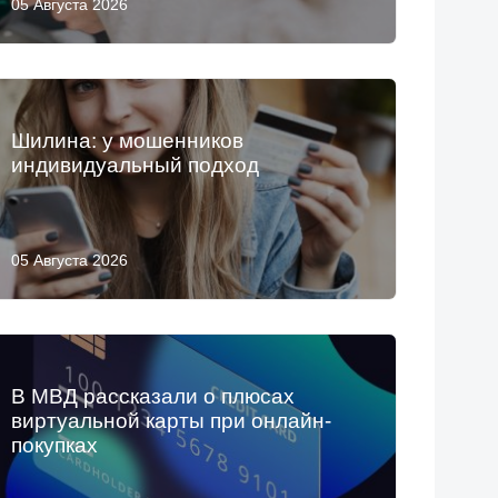
05 Августа 2026
Шилина: у мошенников
индивидуальный подход
05 Августа 2026
В МВД рассказали о плюсах
виртуальной карты при онлайн-
покупках