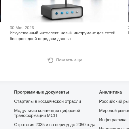
30 Мая 2026
Искусственный интеллект: новый инструмент для сетей
беспроводной передачи данных
Показать еще
Программные документы
Аналитика
Стартапы в космической отрасли
Российский ры
Модульная концепция цифровой
Мировой рыно
трансформации МСП
Инфографика
Стратегия 2035 и на период до 2050 года
Национальные