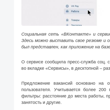
Социальная сеть «ВКонтакте» и сервис
Здесь можно выставить свое резюме и о
был представлен, как приложение на базе
О сервисе сообщила пресс-служба соц. 
во вкладке «Сервисы», в десктопной – ра
Предложение вакансий основано на о
пользователя. Учитывается более 200 
фильтры: расстояние до места работы, 
занятость и другие.