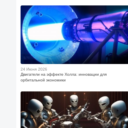
24 Июня 2026
Двигатели на эффекте Холла: инновации для
орбитальной экономики