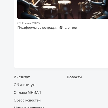
02 Июня 2026
Платформы оркестрации ИИ-агентов
Институт
Новости
Об институте
О главе МНИАП
Обзор новостей
Мнения экспертов