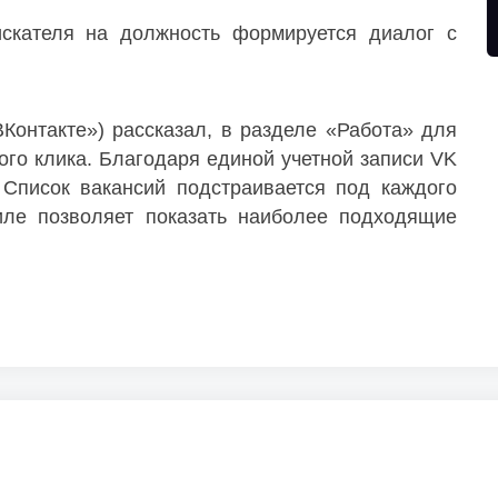
скателя на должность формируется диалог с
Контакте») рассказал, в разделе «Работа» для
ого клика. Благодаря единой учетной записи VK
. Список вакансий подстраивается под каждого
ле позволяет показать наиболее подходящие