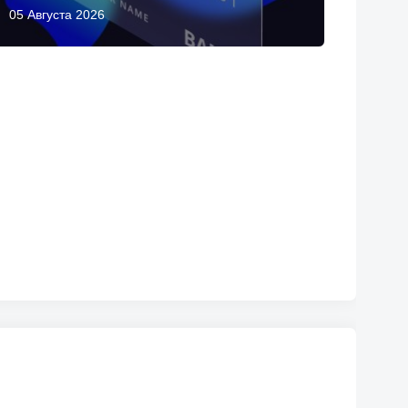
05 Августа 2026