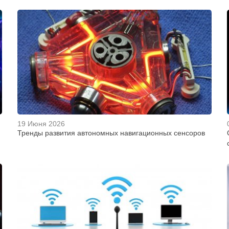
19 Июня 2026
Тренды развития автономных навигационных сенсоров