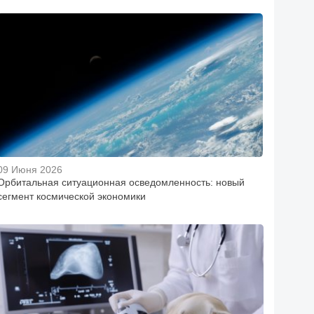
09 Июня 2026
Орбитальная ситуационная осведомленность: новый
сегмент космической экономики