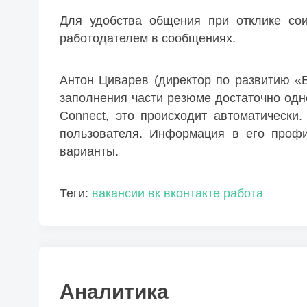
Для удобства общения при отклике сои
работодателем в сообщениях.
Антон Циварев (директор по развитию «В
заполнения части резюме достаточно одн
Connect, это происходит автоматически
пользователя. Информация в его профи
варианты.
Теги:
вакансии
вк
вконтакте
работа
Аналитика