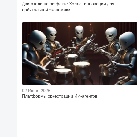
Двигатели на эффекте Холла: инновации для
орбитальной экономики
02 Июня 2026
Платформы оркестрации ИИ-агентов