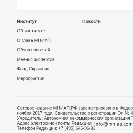
Институт
Новости
Об институте
О главе МНИАП
Обзор новостей
Мнения экспертов
Фонд Скрынник
Мероприятия
Сетевое издание МНИАП.РФ зарегистрировано в Федера
ноября 2017 года. Свидетельство о регистрации Эл № 
Учредитель: Автономная некоммерческая организация 
Адрес электронной почты Редакции:
Телефон Редакции: +7 (495) 645-96-83