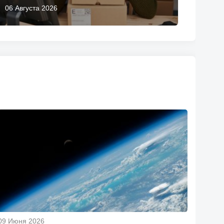
06 Августа 2026
09 Июня 2026