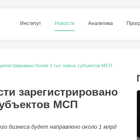
Институт
Новости
Аналитика
Прог
арегистрировано более 3 тыс новых субъектов МСП
сти зарегистрировано
субъектов МСП
его бизнеса будет направлено около 1 млрд