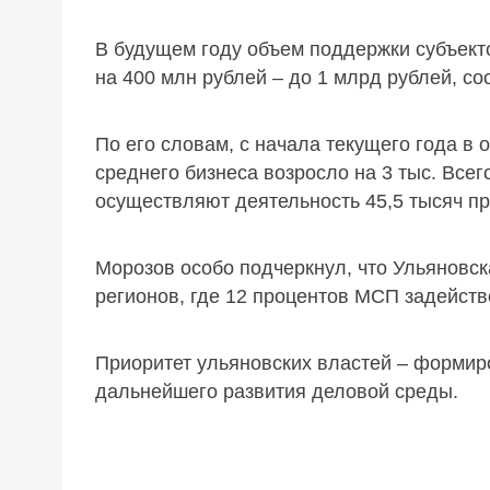
В будущем году объем поддержки субъект
на 400 млн рублей – до 1 млрд рублей, с
По его словам, с начала текущего года в 
среднего бизнеса возросло на 3 тыс. Всего
осуществляют деятельность 45,5 тысяч п
Морозов особо подчеркнул, что Ульяновск
регионов, где 12 процентов МСП задейст
Приоритет ульяновских властей – форми
дальнейшего развития деловой среды.