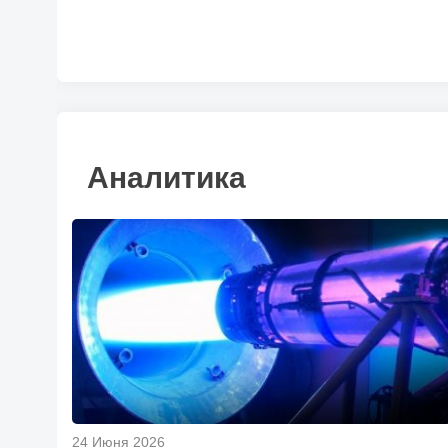
Аналитика
24 Июня 2026