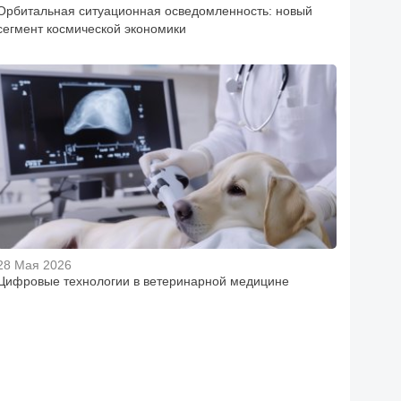
Орбитальная ситуационная осведомленность: новый
сегмент космической экономики
28 Мая 2026
Цифровые технологии в ветеринарной медицине