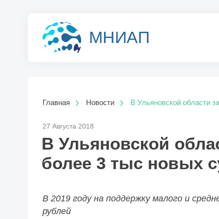
МНИАП
Главная
Новости
В Ульяновской области з
27 Августа 2018
В Ульяновской обла
более 3 тыс новых 
В 2019 году на поддержку малого и средн
рублей