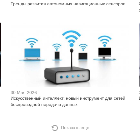
Тренды развития автономных навигационных сенсоров
30 Мая 2026
Искусственный интеллект: новый инструмент для сетей
беспроводной передачи данных
Показать еще