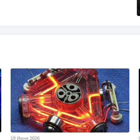
19 Июня 2026