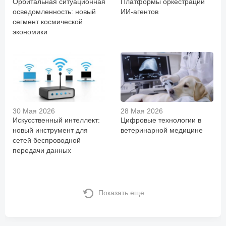
Орбитальная ситуационная
Платформы оркестрации
осведомленность: новый
ИИ-агентов
сегмент космической
экономики
30 Мая 2026
28 Мая 2026
Искусственный интеллект:
Цифровые технологии в
новый инструмент для
ветеринарной медицине
сетей беспроводной
передачи данных
Показать еще