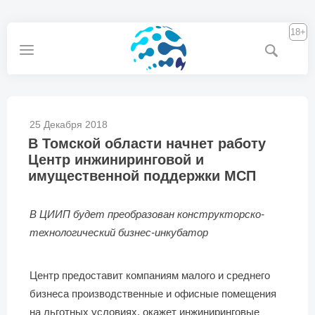
18+
25 Декабря 2018
В Томской области начнет работу
Центр инжиниринговой и
имущественной поддержки МСП
В ЦИИП будет преобразован конструкторско-
технологический бизнес-инкубатор
Центр предоставит компаниям малого и среднего
бизнеса производственные и офисные помещения
на льготных условиях, окажет инжиниринговые