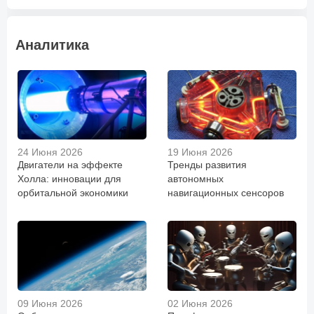
Аналитика
24 Июня 2026
19 Июня 2026
Двигатели на эффекте
Тренды развития
Холла: инновации для
автономных
орбитальной экономики
навигационных сенсоров
09 Июня 2026
02 Июня 2026