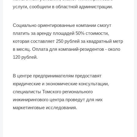
услуги, сообщили в областной администрации.
Социально ориентированные компании смогут
платить за аренду площадей 50% стоимости,
которая составляет 250 рублей за квадратный метр
в месяц. Оплата для компаний-резидентов - около
120 рублей.
В центре предпринимателям предоставят
юридические и экономические консультации,
специалисты Томского регионального
инжинирингового центра проведут для них
маркетинговые исследования.