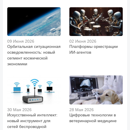
09 Июня 2026
02 Июня 2026
Орбитальная ситуационная
Платформы оркестрации
осведомленность: новый
ИИ-агентов
сегмент космической
экономики
30 Мая 2026
28 Мая 2026
Искусственный интеллект:
Цифровые технологии в
новый инструмент для
ветеринарной медицине
сетей беспроводной