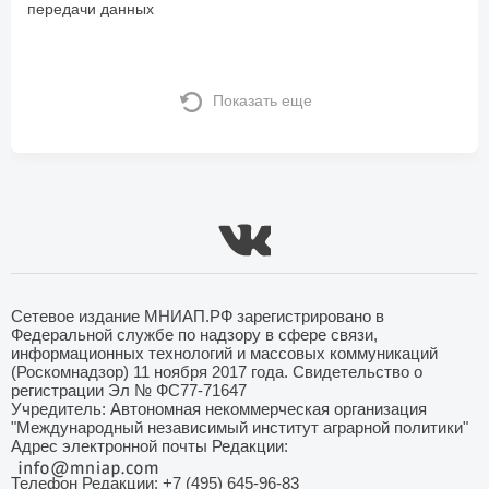
передачи данных
Показать еще
Сетевое издание МНИАП.РФ зарегистрировано в
Федеральной службе по надзору в сфере связи,
информационных технологий и массовых коммуникаций
(Роскомнадзор) 11 ноября 2017 года. Свидетельство о
регистрации Эл № ФС77-71647
Учредитель: Автономная некоммерческая организация
"Международный независимый институт аграрной политики"
Адрес электронной почты Редакции:
Телефон Редакции: +7 (495) 645-96-83