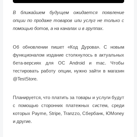
В ближайшем будущем ожидается появление
опции по продаже товаров или услуг не только с
помощью ботов, а на каналах и в группах.
Об обновлении пишет «Код Дурова». С новым
функционалом издание столкнулось в актуальных
бета-версиях для ОС Android и mac. Чтобы
тестировать работу опции, нужно зайти в магазин
@TestStore.
Планируется, что платить за товары и услуги будут
с помощью сторонних платежных систем, среди
которых Payme, Stripe, Tranzzo, Сбербанк, ЮMoney
и другие.