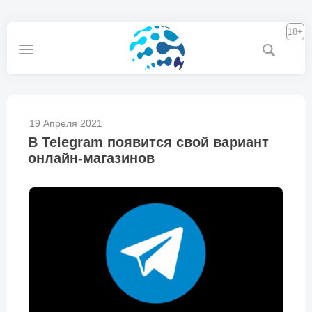
18+
19 Апреля 2021
В Telegram появится свой вариант
онлайн-магазинов