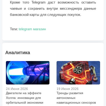
Кроме того Telegram даст возможность оставить
чаевые и сохранить внутри мессенджера данные
банковской карты для следующих покупок.
Теги:
telegram
магазин
Аналитика
24 Июня 2026
19 Июня 2026
Двигатели на эффекте
Тренды развития
Холла: инновации для
автономных
орбитальной экономики
навигационных сенсоров