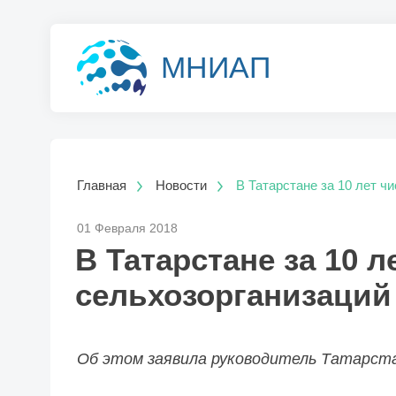
МНИАП
Главная
Новости
В Татарстане за 10 лет ч
01 Февраля 2018
В Татарстане за 10 л
сельхозорганизаций
Об этом заявила руководитель Татарс