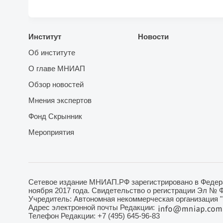
Институт
Новости
Об институте
О главе МНИАП
Обзор новостей
Мнения экспертов
Фонд Скрынник
Мероприятия
Сетевое издание МНИАП.РФ зарегистрировано в Федера
ноября 2017 года. Свидетельство о регистрации Эл № 
Учредитель: Автономная некоммерческая организация 
Адрес электронной почты Редакции:
Телефон Редакции: +7 (495) 645-96-83