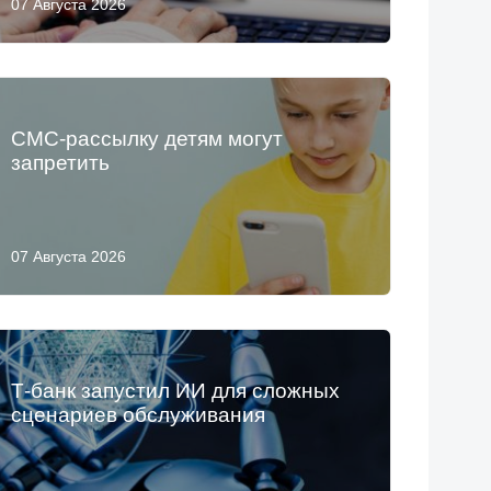
07 Августа 2026
СМС-рассылку детям могут
запретить
07 Августа 2026
Т-банк запустил ИИ для сложных
сценариев обслуживания