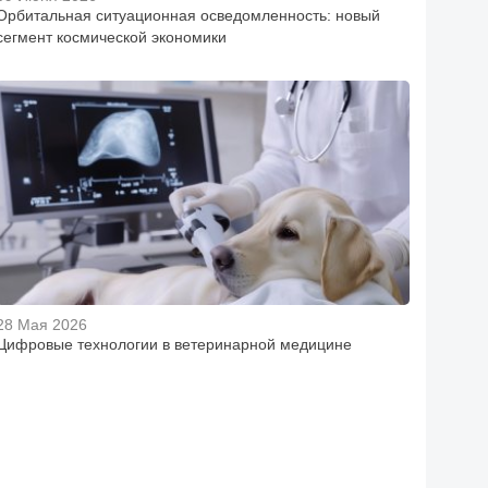
Орбитальная ситуационная осведомленность: новый
сегмент космической экономики
28 Мая 2026
Цифровые технологии в ветеринарной медицине