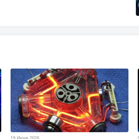
19 Июня 2026