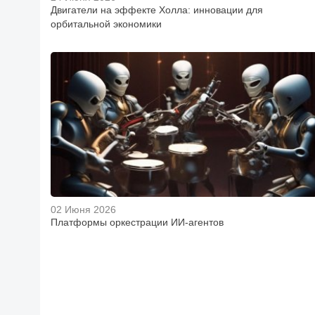
Двигатели на эффекте Холла: инновации для
орбитальной экономики
02 Июня 2026
Платформы оркестрации ИИ-агентов