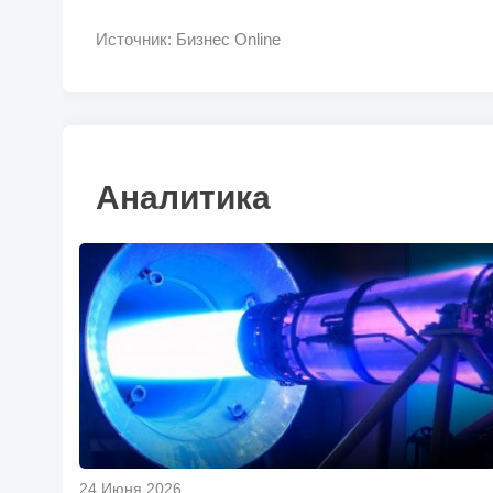
Источник: Бизнес Online
Аналитика
24 Июня 2026