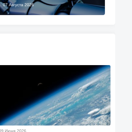
07 Августа 2026
09 Июня 2026