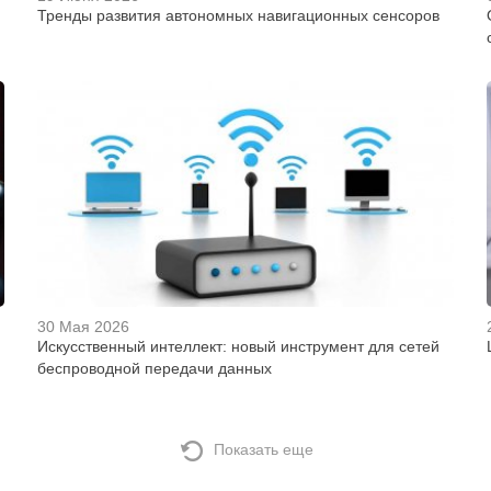
Тренды развития автономных навигационных сенсоров
30 Мая 2026
Искусственный интеллект: новый инструмент для сетей
беспроводной передачи данных
Показать еще