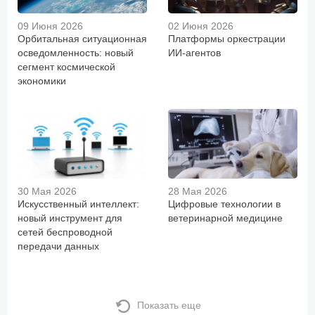
09 Июня 2026
02 Июня 2026
Орбитальная ситуационная
Платформы оркестрации
осведомленность: новый
ИИ-агентов
сегмент космической
экономики
30 Мая 2026
28 Мая 2026
Искусственный интеллект:
Цифровые технологии в
новый инструмент для
ветеринарной медицине
сетей беспроводной
передачи данных
Показать еще