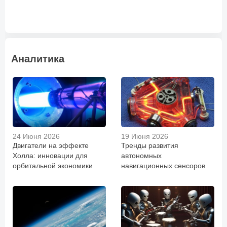
Аналитика
24 Июня 2026
19 Июня 2026
Двигатели на эффекте
Тренды развития
Холла: инновации для
автономных
орбитальной экономики
навигационных сенсоров