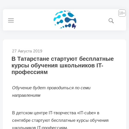
18+
27 Августа 2019
В Татарстане стартуют бесплатные
курсы обучения школьников IT-
профессиям
Обучение будет проводиться по семи
направлениям
В детском центре IT-творчества «IT-cube» в
сентябре стартуют бесплатные курсы обучения
школьников IT-профессиям.