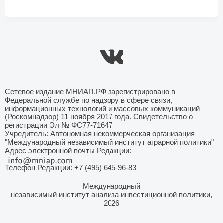
Сетевое издание МНИАП.РФ зарегистрировано в
Федеральной службе по надзору в сфере связи,
информационных технологий и массовых коммуникаций
(Роскомнадзор) 11 ноября 2017 года. Свидетельство о
регистрации Эл № ФС77-71647
Учредитель: Автономная некоммерческая организация
"Международный независимый институт аграрной политики"
Адрес электронной почты Редакции:
Телефон Редакции: +7 (495) 645-96-83
Международный
независимый институт анализа инвестиционной политики,
2026