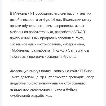
В Минсвязи РТ сообщили, что они рассчитаны на
детей в возрасте от 6 до 14 лет. Школьники смогут
пройти обучение по таким направлениям, как
мобильная робототехника, разработка VR/AR-
приложений, язык программирования «Java»,
системное администрирование, кибергигиена,
«Мобильная разработка «IT-школа Samsung», а
также язык программирования «Python».
Желающие смогут подать заявку на сайте IT-Cube.
Также детский центр IT-творчества проводит набор
педагогов по системному администрированию,
языкам программирования Java и Python,
«мобильной разработке».