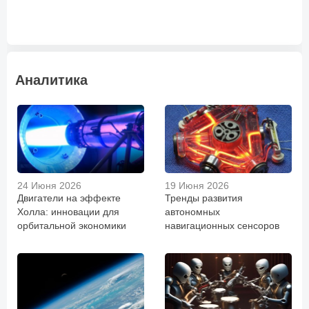
Аналитика
24 Июня 2026
19 Июня 2026
Двигатели на эффекте
Тренды развития
Холла: инновации для
автономных
орбитальной экономики
навигационных сенсоров