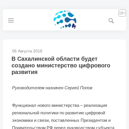
18+
06 Августа 2018
В Сахалинской области будет
создано министерство цифрового
развития
Руководителем назначен Сергей Попов
Функционал нового министерства – реализация
региональной политики по развитию цифровой
экономики и связи, поставленных Президентом и
Правительством РФ перед руководством субъекта