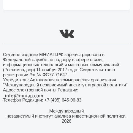
Сетевое издание МНИАП.РФ зарегистрировано в
Федеральной службе по надзору в сфере связи,
информационных технологий и массовых коммуникаций
(Роскомнадзор) 11 ноября 2017 года. Свидетельство о
регистрации Эл № ФС77-71647
Учредитель: Автономная некоммерческая организация
"Международный независимый институт аграрной политики"
Адрес электронной почты Редакции:
Телефон Редакции: +7 (495) 645-96-83
Международный
независимый институт анализа инвестиционной политики,
2026