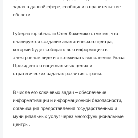
задач в данной сфере, сообщили в правительстве
области.
Губернатор области Олег Кожемяко отметил, что
планируется создание аналитического центра,
который будет собирать всю информацию в
электронном виде и отслеживать выполнение Указа
Президента о национальных целях и
стратегических задачах развития страны.
В числе его ключевых задач – обеспечение
информатизации и информационной безопасности,
организация предоставления государственных и
муниципальных услуг через многофункциональные
центры.