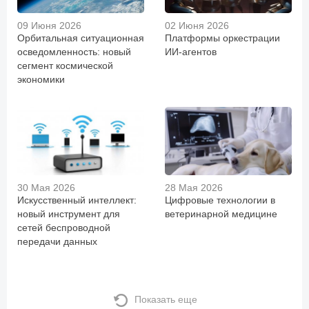
09 Июня 2026
02 Июня 2026
Орбитальная ситуационная
Платформы оркестрации
осведомленность: новый
ИИ-агентов
сегмент космической
экономики
30 Мая 2026
28 Мая 2026
Искусственный интеллект:
Цифровые технологии в
новый инструмент для
ветеринарной медицине
сетей беспроводной
передачи данных
Показать еще