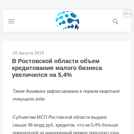
18+
28 Августа 2019
В Ростовской области объем
кредитования малого бизнеса
увеличился на 5,4%
Такая динамика зафиксирована в первом квартале
текущего года
Субъектам МСП Ростовской области выдано
свыше 98 млрд руб. кредитов, что на 5,4% больше
показателей за аналогичный период прошлого года.