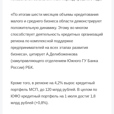
«По итогам шести месяцев объемы кредитования
малого и среднего бизнеса области демонстрируют
положительную динамику. Этому во многом
способствует деятельность кредитных организаций
региона по комплексной поддержке
предпринимателей на всех этапах развития
бизнеса», цитирует А.Делибоженкова
(замуправляющего отделением Южного ГУ Банка
России) РБК.
Кроме того, в регионе на 4,2% вырос кредитный
портфель МСП, до 120 млрд рублей. В целом по
ЮФО кредитный портфель на 1 июля достиг 1,8
млрд рублей (+0,8%).