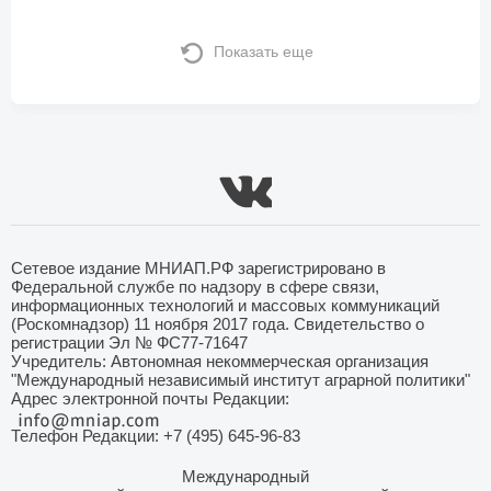
Показать еще
Сетевое издание МНИАП.РФ зарегистрировано в
Федеральной службе по надзору в сфере связи,
информационных технологий и массовых коммуникаций
(Роскомнадзор) 11 ноября 2017 года. Свидетельство о
регистрации Эл № ФС77-71647
Учредитель: Автономная некоммерческая организация
"Международный независимый институт аграрной политики"
Адрес электронной почты Редакции:
Телефон Редакции: +7 (495) 645-96-83
Международный