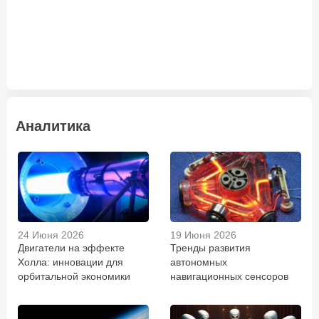
Аналитика
24 Июня 2026
19 Июня 2026
Двигатели на эффекте
Тренды развития
Холла: инновации для
автономных
орбитальной экономики
навигационных сенсоров