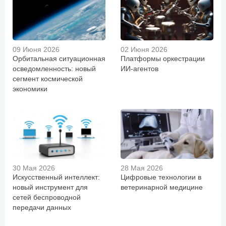
09 Июня 2026
02 Июня 2026
Орбитальная ситуационная
Платформы оркестрации
осведомленность: новый
ИИ-агентов
сегмент космической
экономики
30 Мая 2026
28 Мая 2026
Искусственный интеллект:
Цифровые технологии в
новый инструмент для
ветеринарной медицине
сетей беспроводной
передачи данных