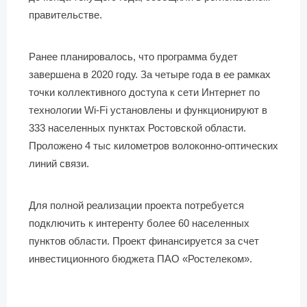
правительстве.
Ранее планировалось, что программа будет
завершена в 2020 году. За четыре года в ее рамках
точки коллективного доступа к сети Интернет по
технологии Wi-Fi установлены и функционируют в
333 населенных пунктах Ростовской области.
Проложено 4 тыс километров волоконно-оптических
линий связи.
Для полной реализации проекта потребуется
подключить к интеренту более 60 населенных
пунктов области. Проект финансируется за счет
инвестиционного бюджета ПАО «Ростелеком».