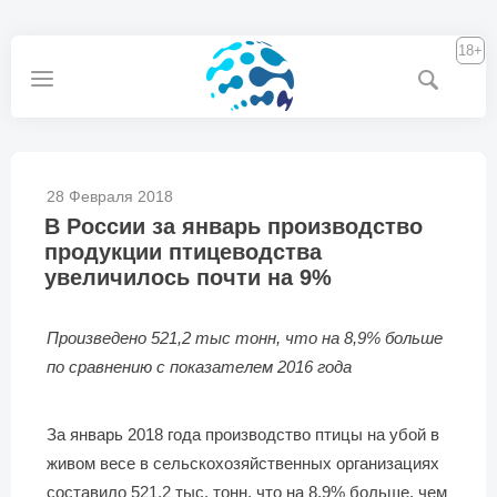
18+
28 Февраля 2018
В России за январь производство
продукции птицеводства
увеличилось почти на 9%
Произведено 521,2 тыс тонн, что на 8,9% больше
по сравнению с показателем 2016 года
За январь 2018 года производство птицы на убой в
живом весе в сельскохозяйственных организациях
составило 521,2 тыс. тонн, что на 8,9% больше, чем