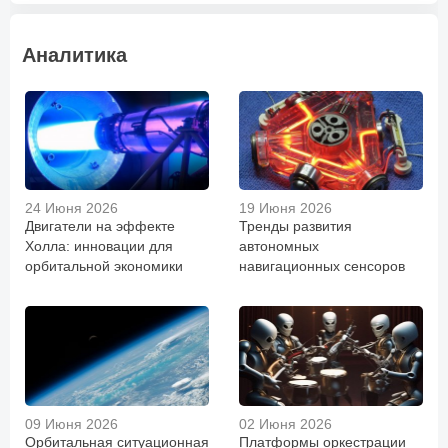
Аналитика
24 Июня 2026
19 Июня 2026
Двигатели на эффекте
Тренды развития
Холла: инновации для
автономных
орбитальной экономики
навигационных сенсоров
09 Июня 2026
02 Июня 2026
Орбитальная ситуационная
Платформы оркестрации