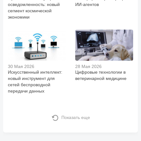
осведомленность: новый
ИИ-агентов
сегмент космической
экономики
30 Мая 2026
28 Мая 2026
Искусственный интеллект:
Цифровые технологии в
новый инструмент для
ветеринарной медицине
сетей беспроводной
передачи данных
Показать еще