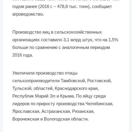
годом ранее (2016 г. – 478,8 тыс. тонн), сообщает
агроведомство.
Производство яиц в сельскохозяйственных
организациях составило 3,1 млрд штук, что на 1,5%
больше по сравнению с аналогичным периодом
2016 года.
Увеличили производство птицы
сельхозпроизводители Тамбовской, Ростовской,
Тульской, областей, Краснодарского края,
Республик Марий Эл и Крыма. По яйцу среди
лидеров по приросту производства Челябинская,
Ярославская, Астраханская, Рязанская,
Воронежская и Вологодская области.