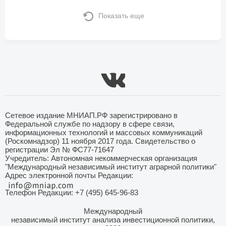
Показать еще
Сетевое издание МНИАП.РФ зарегистрировано в
Федеральной службе по надзору в сфере связи,
информационных технологий и массовых коммуникаций
(Роскомнадзор) 11 ноября 2017 года. Свидетельство о
регистрации Эл № ФС77-71647
Учредитель: Автономная некоммерческая организация
"Международный независимый институт аграрной политики"
Адрес электронной почты Редакции:
Телефон Редакции: +7 (495) 645-96-83
Международный
независимый институт анализа инвестиционной политики,