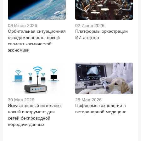
09 Июня 2026
02 Июня 2026
Орбитальная ситуационная
Платформы оркестрации
осведомленность: новый
ИИ-агентов
сегмент космической
экономики
30 Мая 2026
28 Мая 2026
Искусственный интеллект:
Цифровые технологии в
новый инструмент для
ветеринарной медицине
сетей беспроводной
передачи данных