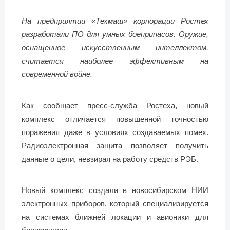
На предприятии «Техмаш» корпорации Ростех
разработали ПО для умных боеприпасов. Оружие,
оснащенное искусственным интеллектом,
считается наиболее эффективным на
современной войне.
Как сообщает пресс-служба Ростеха, новый
комплекс отличается повышенной точностью
поражения даже в условиях создаваемых помех.
Радиоэлектронная защита позволяет получить
данные о цели, невзирая на работу средств РЭБ.
Новый комплекс создали в новосибирском НИИ
электронных приборов, который специализируется
на системах ближней локации и авионики для