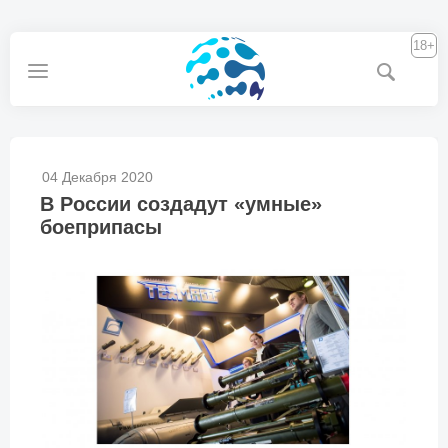
18+
04 Декабря 2020
В России создадут «умные»
боеприпасы