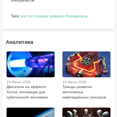
боеприпасов.
Теги:
ростех
техмаш
«умные» боеприпасы
Аналитика
24 Июня 2026
19 Июня 2026
Двигатели на эффекте
Тренды развития
Холла: инновации для
автономных
орбитальной экономики
навигационных сенсоров