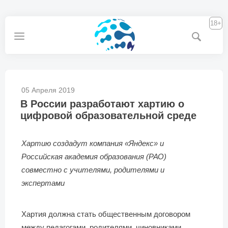
18+
05 Апреля 2019
В России разработают хартию о
цифровой образовательной среде
Хартию создадут компания «Яндекс» и
Российская академия образования (РАО)
совместно с учителями, родителями и
экспертами
Хартия должна стать общественным договором
между педагогами, родителями, чиновниками,