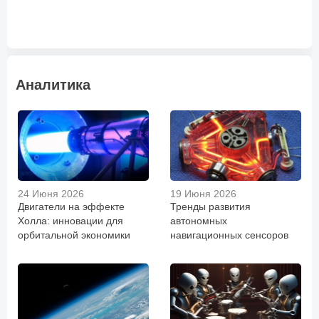
Аналитика
24 Июня 2026
19 Июня 2026
Двигатели на эффекте
Тренды развития
Холла: инновации для
автономных
орбитальной экономики
навигационных сенсоров