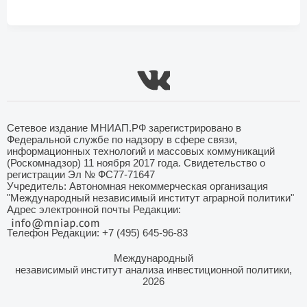
Сетевое издание МНИАП.РФ зарегистрировано в
Федеральной службе по надзору в сфере связи,
информационных технологий и массовых коммуникаций
(Роскомнадзор) 11 ноября 2017 года. Свидетельство о
регистрации Эл № ФС77-71647
Учредитель: Автономная некоммерческая организация
"Международный независимый институт аграрной политики"
Адрес электронной почты Редакции:
Телефон Редакции: +7 (495) 645-96-83
Международный
независимый институт анализа инвестиционной политики,
2026