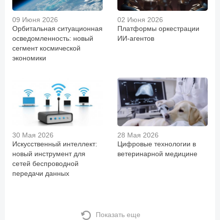
09 Июня 2026
02 Июня 2026
Орбитальная ситуационная
Платформы оркестрации
осведомленность: новый
ИИ-агентов
сегмент космической
экономики
30 Мая 2026
28 Мая 2026
Искусственный интеллект:
Цифровые технологии в
новый инструмент для
ветеринарной медицине
сетей беспроводной
передачи данных
Показать еще