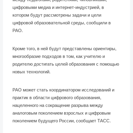
цифровыми медиа и интернет-индустрией, в
котором будут рассмотрены задачи и цели
цифровой образовательной среды, сообщили в
РАО.
Кроме того, в ней будут представлены ориентиры,
многообразие подходов в том, как учителю и
родителю достигать целей образования с помощью
новых технологий.
РАО может стать координатором исследований и
практик в области цифрового образования,
нацеленного на сокращение разрыва между
аналоговым поколением взрослых и цифровым
поколением будущего России, сообщает ТАСС.