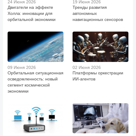
24 Июня 2026
19 Июня 2026
Двигатели на эффекте
Тренды развития
Холла: инновации для
автономных
орбитальной экономики
навигационных сенсоров
09 Июня 2026
02 Июня 2026
Орбитальная ситуационная
Платформы оркестрации
осведомленность: новый
ИИ-агентов
сегмент космической
экономики