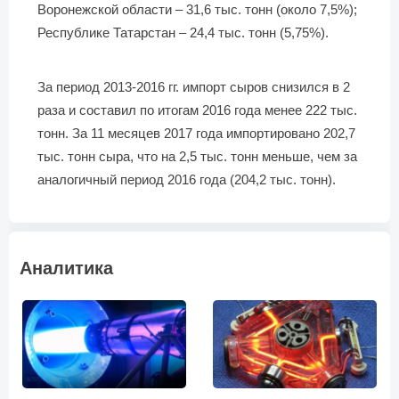
Воронежской области – 31,6 тыс. тонн (около 7,5%);
Республике Татарстан – 24,4 тыс. тонн (5,75%).
За период 2013-2016 гг. импорт сыров снизился в 2
раза и составил по итогам 2016 года менее 222 тыс.
тонн. За 11 месяцев 2017 года импортировано 202,7
тыс. тонн сыра, что на 2,5 тыс. тонн меньше, чем за
аналогичный период 2016 года (204,2 тыс. тонн).
Аналитика