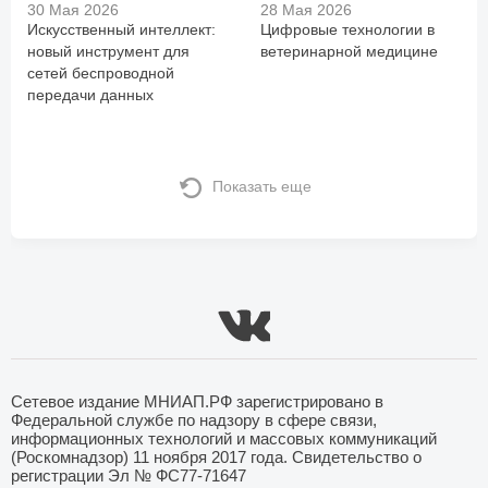
30 Мая 2026
28 Мая 2026
Искусственный интеллект:
Цифровые технологии в
новый инструмент для
ветеринарной медицине
сетей беспроводной
передачи данных
Показать еще
Сетевое издание МНИАП.РФ зарегистрировано в
Федеральной службе по надзору в сфере связи,
информационных технологий и массовых коммуникаций
(Роскомнадзор) 11 ноября 2017 года. Свидетельство о
регистрации Эл № ФС77-71647