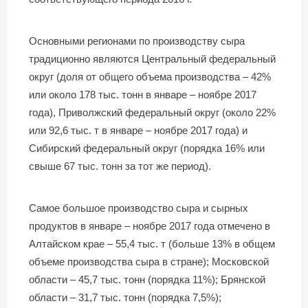
Основными регионами по производству сыра
традиционно являются Центральный федеральный
округ (доля от общего объема производства – 42%
или около 178 тыс. тонн в январе – ноябре 2017
года), Приволжский федеральный округ (около 22%
или 92,6 тыс. т в январе – ноябре 2017 года) и
Сибирский федеральный округ (порядка 16% или
свыше 67 тыс. тонн за тот же период).
Самое большое производство сыра и сырных
продуктов в январе – ноябре 2017 года отмечено в
Алтайском крае – 55,4 тыс. т (больше 13% в общем
объеме производства сыра в стране); Московской
области – 45,7 тыс. тонн (порядка 11%); Брянской
области – 31,7 тыс. тонн (порядка 7,5%);