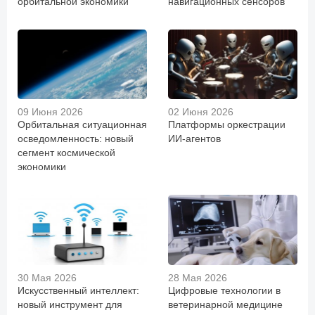
орбитальной экономики
навигационных сенсоров
09 Июня 2026
02 Июня 2026
Орбитальная ситуационная
Платформы оркестрации
осведомленность: новый
ИИ-агентов
сегмент космической
экономики
30 Мая 2026
28 Мая 2026
Искусственный интеллект:
Цифровые технологии в
новый инструмент для
ветеринарной медицине