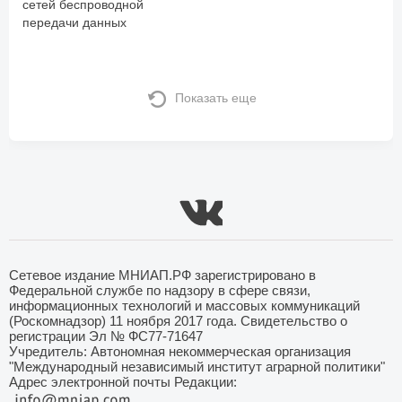
сетей беспроводной
передачи данных
Показать еще
Сетевое издание МНИАП.РФ зарегистрировано в
Федеральной службе по надзору в сфере связи,
информационных технологий и массовых коммуникаций
(Роскомнадзор) 11 ноября 2017 года. Свидетельство о
регистрации Эл № ФС77-71647
Учредитель: Автономная некоммерческая организация
"Международный независимый институт аграрной политики"
Адрес электронной почты Редакции: