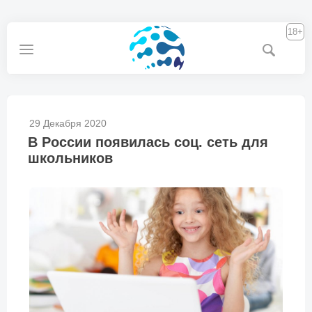
18+
29 Декабря 2020
В России появилась соц. сеть для
школьников