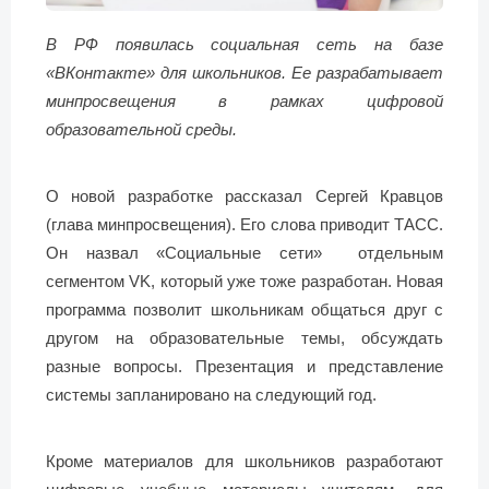
В РФ появилась социальная сеть на базе
«ВКонтакте» для школьников. Ее разрабатывает
минпросвещения в рамках цифровой
образовательной среды.
О новой разработке рассказал Сергей Кравцов
(глава минпросвещения). Его слова приводит ТАСС.
Он назвал «Социальные сети» отдельным
сегментом VK, который уже тоже разработан. Новая
программа позволит школьникам общаться друг с
другом на образовательные темы, обсуждать
разные вопросы. Презентация и представление
системы запланировано на следующий год.
Кроме материалов для школьников разработают