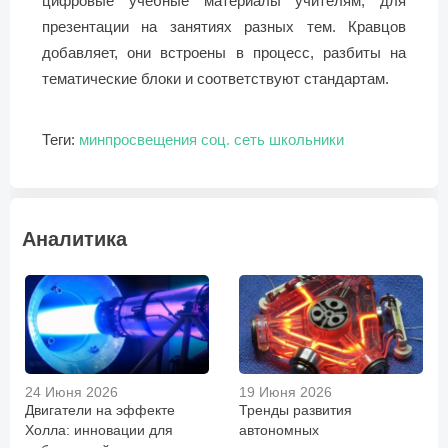
цифровые учебные материалы учителям, для
презентации на занятиях разных тем. Кравцов
добавляет, они встроены в процесс, разбиты на
тематические блоки и соответствуют стандартам.
Теги:
минпросвещения
соц. сеть
школьники
Аналитика
24 Июня 2026
19 Июня 2026
Двигатели на эффекте
Тренды развития
Холла: инновации для
автономных