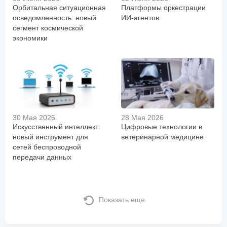
Орбитальная ситуационная
Платформы оркестрации
осведомленность: новый
ИИ-агентов
сегмент космической
экономики
30 Мая 2026
28 Мая 2026
Искусственный интеллект:
Цифровые технологии в
новый инструмент для
ветеринарной медицине
сетей беспроводной
передачи данных
Показать еще