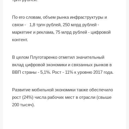
По его словам, объем рынка инфраструктуры и
связи - 1,8 трлн рублей, 250 млрд рублей -
маркетинг и реклама, 75 млрд рублей - цифровой
контент.
В целом Плуготаренко отметил значительный
вклад цифровой экономики и связанных рынков в
ВВП страны - 5,1%. Рост - 11% к уровню 2017 года.
Развитие мобильной экономики также обеспечило
рост (24%) числа рабочих мест в отрасли (свыше
200 тысяч).