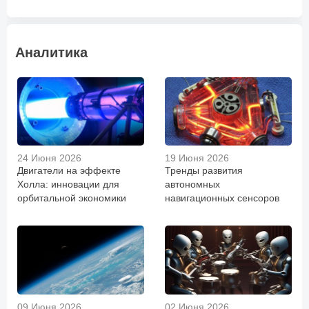
Аналитика
24 Июня 2026
19 Июня 2026
Двигатели на эффекте
Тренды развития
Холла: инновации для
автономных
орбитальной экономики
навигационных сенсоров
09 Июня 2026
02 Июня 2026