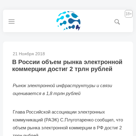
18+
21 Ноября 2018
В России объем рынка электронной
коммерции достиг 2 трлн рублей
Рынок электронной инфраструктуры и связи
оценивается в 1,8 трлн рублей
Глава Российской ассоциации электронных
коммуникаций (РАЭК) С.Плуготаренко сообщил, что
объем рынка электронной коммерции в РФ достиг 2
трлн рублей.