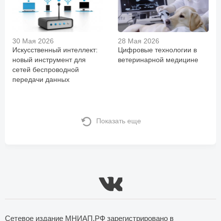
30 Мая 2026
28 Мая 2026
Искусственный интеллект:
Цифровые технологии в
новый инструмент для
ветеринарной медицине
сетей беспроводной
передачи данных
Показать еще
Сетевое издание МНИАП.РФ зарегистрировано в