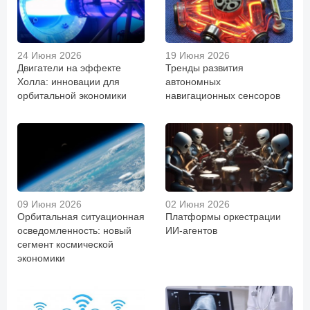
24 Июня 2026
19 Июня 2026
Двигатели на эффекте
Тренды развития
Холла: инновации для
автономных
орбитальной экономики
навигационных сенсоров
09 Июня 2026
02 Июня 2026
Орбитальная ситуационная
Платформы оркестрации
осведомленность: новый
ИИ-агентов
сегмент космической
экономики