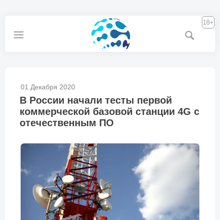
18+
01 Декабря 2020
В России начали тесты первой
коммерческой базовой станции 4G с
отечественным ПО