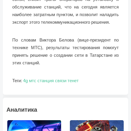
обслуживание станций, что на сегодня является
наиболее затратным пунктом, и позволит наладить
экспорт этого телекоммуникационного решения.
По словам Виктора Белова (вице-президент по
технике МТС), результаты тестирования помогут
принять решение о создании сети в Татарстане из
этих станций.
Теги:
4g
мтс
станция связи
тенет
Аналитика