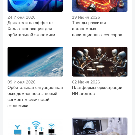
24 Июня 2026
19 Июня 2026
Двигатели на эффекте
Тренды развития
Холла: инновации для
автономных
орбитальной экономики
навигационных сенсоров
09 Июня 2026
02 Июня 2026
Орбитальная ситуационная
Платформы оркестрации
осведомленность: новый
ИИ-агентов
сегмент космической
экономики