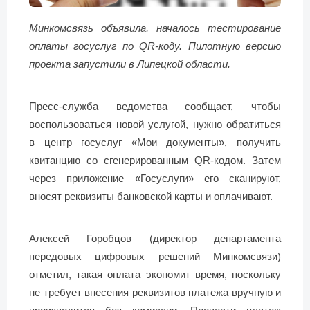
Минкомсвязь объявила, началось тестирование
оплаты госуслуг по QR-коду. Пилотную версию
проекта запустили в Липецкой области.
Пресс-служба ведомства сообщает, чтобы
воспользоваться новой услугой, нужно обратиться
в центр госуслуг «Мои документы», получить
квитанцию со сгенерированным QR-кодом. Затем
через приложение «Госуслуги» его сканируют,
вносят реквизиты банковской карты и оплачивают.
Алексей Горобцов (директор департамента
передовых цифровых решений Минкомсвязи)
отметил, такая оплата экономит время, поскольку
не требует внесения реквизитов платежа вручную и