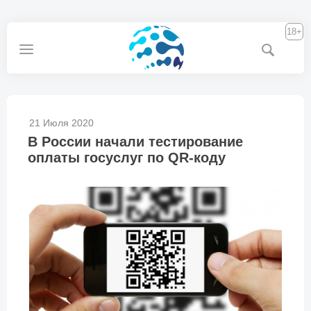
18+
21 Июля 2020
В России начали тестирование
оплаты госуслуг по QR-коду