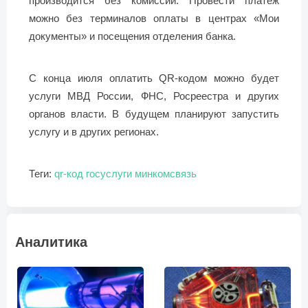
производится без комиссии. Провести платеж
можно без терминалов оплаты в центрах «Мои
документы» и посещения отделения банка.
С конца июля оплатить QR-кодом можно будет
услуги МВД России, ФНС, Росреестра и других
органов власти. В будущем планируют запустить
услугу и в других регионах.
Теги:
qr-код
госуслуги
минкомсвязь
Аналитика