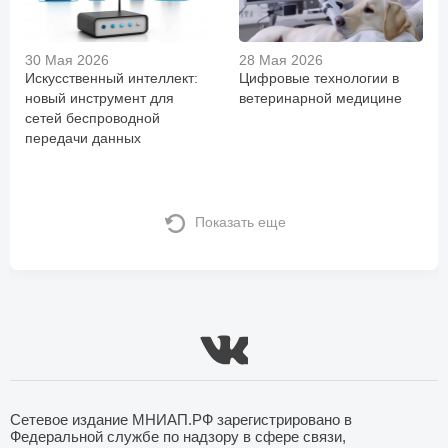
30 Мая 2026
28 Мая 2026
Искусственный интеллект:
Цифровые технологии в
новый инструмент для
ветеринарной медицине
сетей беспроводной
передачи данных
Показать еще
Сетевое издание МНИАП.РФ зарегистрировано в
Федеральной службе по надзору в сфере связи,