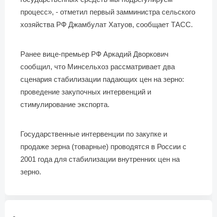
процесс», - отметил первый замминистра сельского
хозяйства РФ Джамбулат Хатуов, сообщает ТАСС.
Ранее вице-премьер РФ Аркадий Дворкович
сообщил, что Минсельхоз рассматривает два
сценария стабилизации падающих цен на зерно:
проведение закупочных интервенций и
стимулирование экспорта.
Государственные интервенции по закупке и
продаже зерна (товарные) проводятся в России с
2001 года для стабилизации внутренних цен на
зерно.