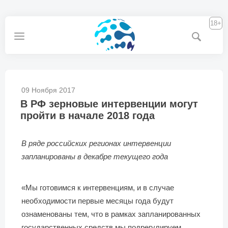
18+
09 Ноября 2017
В РФ зерновые интервенции могут
пройти в начале 2018 года
В ряде российских регионах интервенции
запланированы в декабре текущего года
«Мы готовимся к интервенциям, и в случае
необходимости первые месяцы года будут
ознаменованы тем, что в рамках запланированных
государственных средств мы подрегулируем