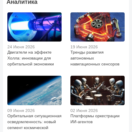
Аналитика
24 Июня 2026
19 Июня 2026
Двигатели на эффекте
Тренды развития
Холла: инновации для
автономных
орбитальной экономики
навигационных сенсоров
09 Июня 2026
02 Июня 2026
Орбитальная ситуационная
Платформы оркестрации
осведомленность: новый
ИИ-агентов
сегмент космической