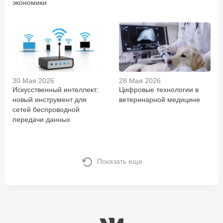
экономики
30 Мая 2026
28 Мая 2026
Искусственный интеллект:
Цифровые технологии в
новый инструмент для
ветеринарной медицине
сетей беспроводной
передачи данных
Показать еще