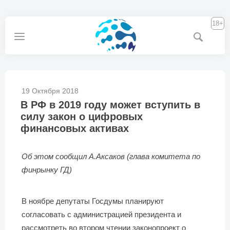
18+
19 Октября 2018
В РФ в 2019 году может вступить в
силу закон о цифровых
финансовых активах
Об этом сообщил А.Аксаков (глава комитета по
финрынку ГД)
В ноябре депутаты Госдумы планируют
согласовать с администрацией президента и
рассмотреть во втором чтении законопроект о