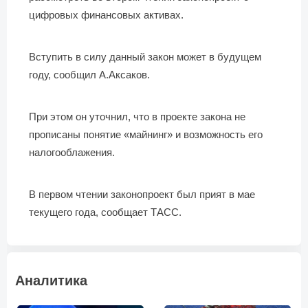
цифровых финансовых активах.
Вступить в силу данный закон может в будущем
году, сообщил А.Аксаков.
При этом он уточнил, что в проекте закона не
прописаны понятие «майнинг» и возможность его
налогооблажения.
В первом чтении законопроект был прият в мае
текущего года, сообщает ТАСС.
Аналитика