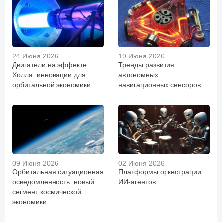
24 Июня 2026
19 Июня 2026
Двигатели на эффекте
Тренды развития
Холла: инновации для
автономных
орбитальной экономики
навигационных сенсоров
09 Июня 2026
02 Июня 2026
Орбитальная ситуационная
Платформы оркестрации
осведомленность: новый
ИИ-агентов
сегмент космической
экономики