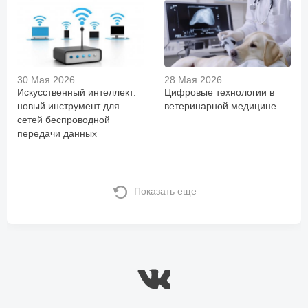
30 Мая 2026
28 Мая 2026
Искусственный интеллект:
Цифровые технологии в
новый инструмент для
ветеринарной медицине
сетей беспроводной
передачи данных
Показать еще