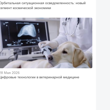
Орбитальная ситуационная осведомленность: новый
сегмент космической экономики
28 Мая 2026
Цифровые технологии в ветеринарной медицине