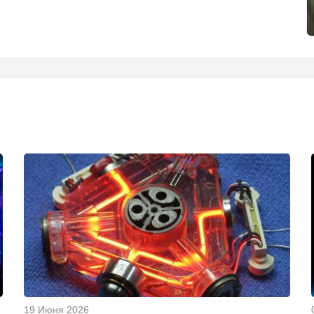
19 Июня 2026