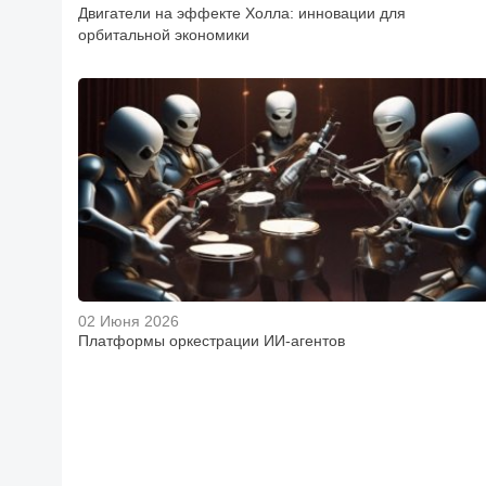
Двигатели на эффекте Холла: инновации для
орбитальной экономики
02 Июня 2026
Платформы оркестрации ИИ-агентов