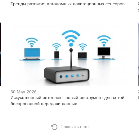
Тренды развития автономных навигационных сенсоров
30 Мая 2026
Искусственный интеллект: новый инструмент для сетей
беспроводной передачи данных
Показать еще