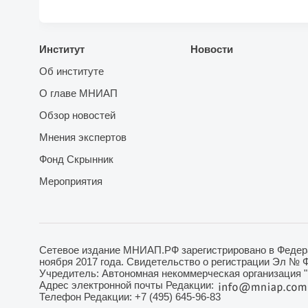
Институт
Новости
Об институте
О главе МНИАП
Обзор новостей
Мнения экспертов
Фонд Скрынник
Мероприятия
Сетевое издание МНИАП.РФ зарегистрировано в Федера
ноября 2017 года. Свидетельство о регистрации Эл № 
Учредитель: Автономная некоммерческая организация 
Адрес электронной почты Редакции:
Телефон Редакции: +7 (495) 645-96-83