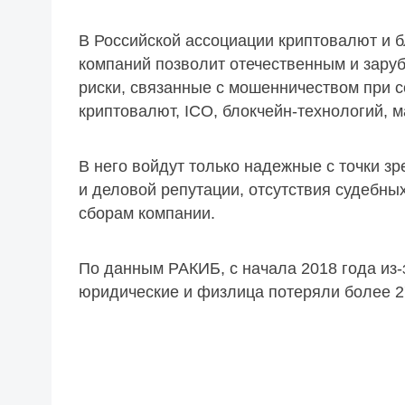
В Российской ассоциации криптовалют и б
компаний позволит отечественным и зару
риски, связанные с мошенничеством при с
криптовалют, ICO, блокчейн-технологий, м
В него войдут только надежные с точки з
и деловой репутации, отсутствия судебны
сборам компании.
По данным РАКИБ, с начала 2018 года из-
юридические и физлица потеряли более 2