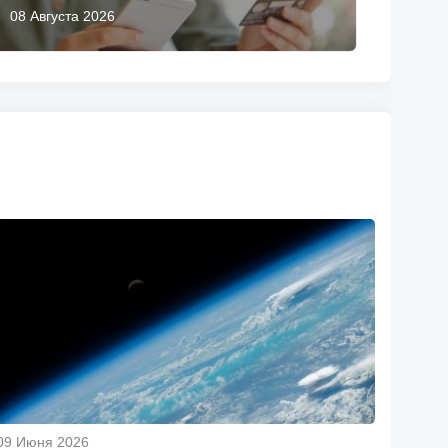
08 Августа 2026
09 Июня 2026