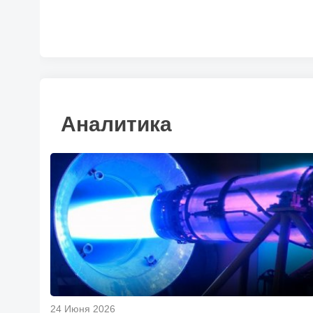
Аналитика
24 Июня 2026