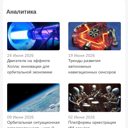
Аналитика
24 Июня 2026
19 Июня 2026
Двигатели на эффекте
Тренды развития
Холла: инновации для
автономных
орбитальной экономики
навигационных сенсоров
09 Июня 2026
02 Июня 2026
Орбитальная ситуационная
Платформы оркестрации
осведомленность: новый
ИИ-агентов