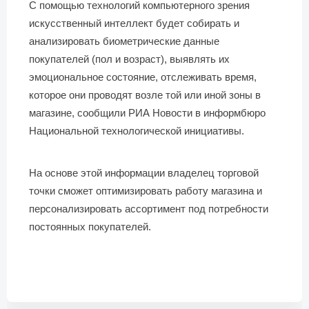
С помощью технологий компьютерного зрения
искусственный интеллект будет собирать и
анализировать биометрические данные
покупателей (пол и возраст), выявлять их
эмоциональное состояние, отслеживать время,
которое они проводят возле той или иной зоны в
магазине, сообщили РИА Новости в информбюро
Национальной технологической инициативы.
На основе этой информации владелец торговой
точки сможет оптимизировать работу магазина и
персонализировать ассортимент под потребности
постоянных покупателей.