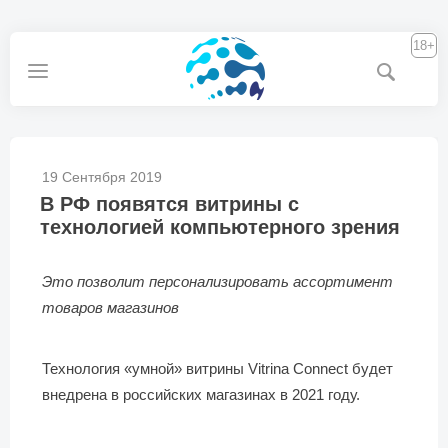
18+
19 Сентября 2019
В РФ появятся витрины с
технологией компьютерного зрения
Это позволит персонализировать ассортимент
товаров магазинов
Технология «умной» витрины Vitrina Connect будет
внедрена в российских магазинах в 2021 году.