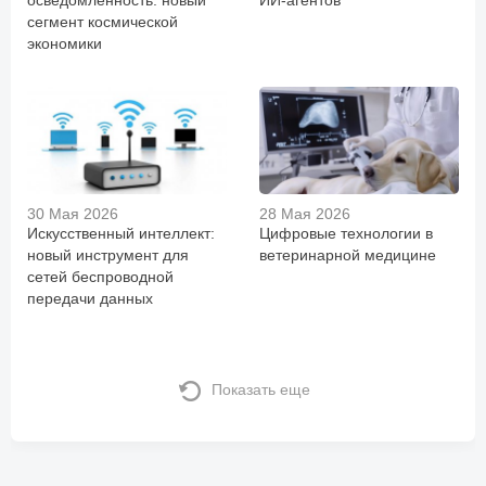
сегмент космической
экономики
30 Мая 2026
28 Мая 2026
Искусственный интеллект:
Цифровые технологии в
новый инструмент для
ветеринарной медицине
сетей беспроводной
передачи данных
Показать еще