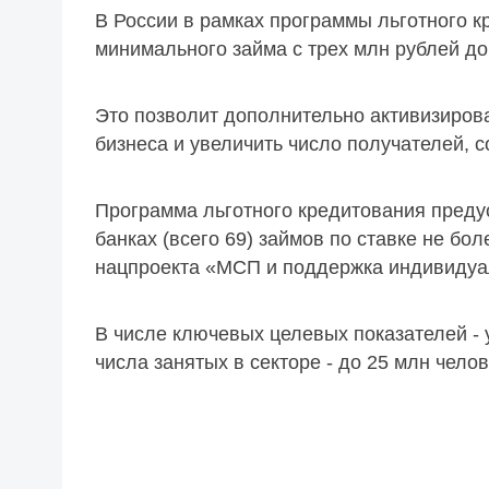
В России в рамках программы льготного 
минимального займа с трех млн рублей до 
Это позволит дополнительно активизиров
бизнеса и увеличить число получателей,
Программа льготного кредитования преду
банках (всего 69) займов по ставке не бо
нацпроекта «МСП и поддержка индивидуа
В числе ключевых целевых показателей -
числа занятых в секторе - до 25 млн челов