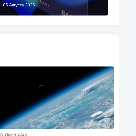
05 Августа 2026
09 Июня 2026