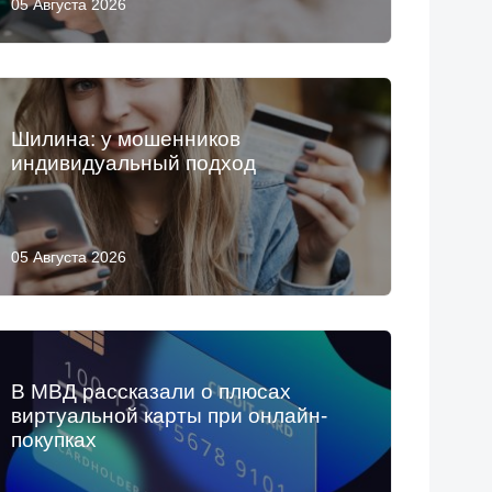
05 Августа 2026
Шилина: у мошенников
индивидуальный подход
05 Августа 2026
В МВД рассказали о плюсах
виртуальной карты при онлайн-
покупках