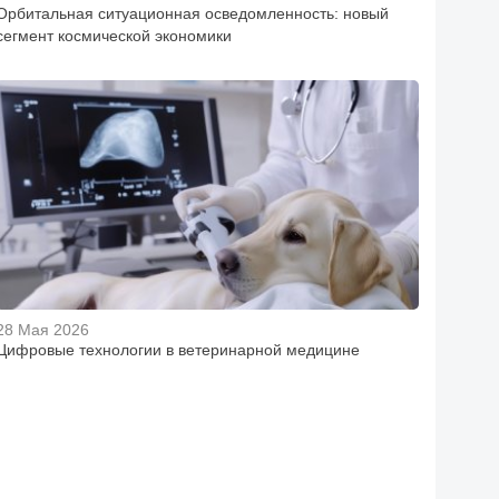
Орбитальная ситуационная осведомленность: новый
сегмент космической экономики
28 Мая 2026
Цифровые технологии в ветеринарной медицине