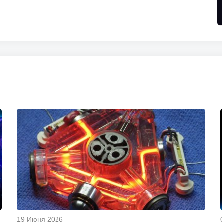
19 Июня 2026