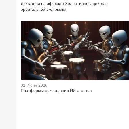
Двигатели на эффекте Холла: инновации для
орбитальной экономики
02 Июня 2026
Платформы оркестрации ИИ-агентов