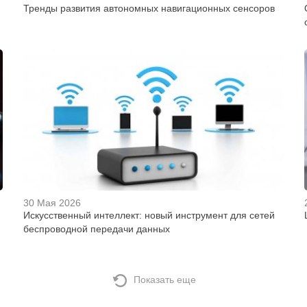
Тренды развития автономных навигационных сенсоров
30 Мая 2026
Искусственный интеллект: новый инструмент для сетей
беспроводной передачи данных
Показать еще