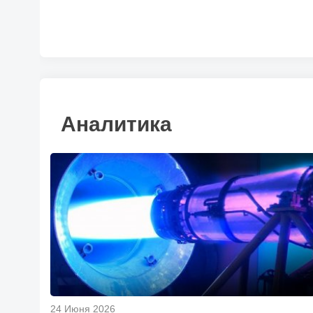
Аналитика
24 Июня 2026