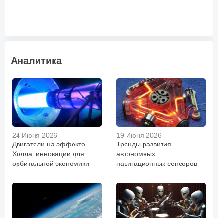
Аналитика
24 Июня 2026
19 Июня 2026
Двигатели на эффекте
Тренды развития
Холла: инновации для
автономных
орбитальной экономики
навигационных сенсоров