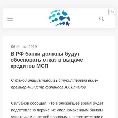
18+
06 Марта 2019
В РФ банки должны будут
обосновать отказ в выдаче
кредитов МСП
С такой инициативой выступил первый вице-
премьер-министр финансов А.Силуанов
Силуанов сообщил, что в ближайшее время будет
подготовлено поручение уполномоченным банкам-
участникам льготной программы, в соответствии с