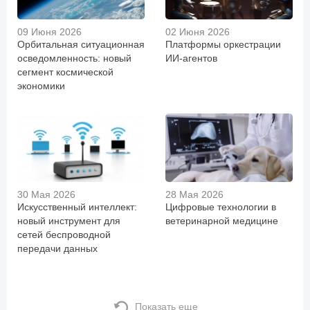
09 Июня 2026
02 Июня 2026
Орбитальная ситуационная
Платформы оркестрации
осведомленность: новый
ИИ-агентов
сегмент космической
экономики
30 Мая 2026
28 Мая 2026
Искусственный интеллект:
Цифровые технологии в
новый инструмент для
ветеринарной медицине
сетей беспроводной
передачи данных
Показать еще