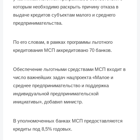
которым необходимо раскрыть причину отказа в
выдаче кредитов субъектам малого и среднего
предпринимательства.
По его словам, в рамках программы льготного
кредитования МСП аккредитовано 70 банков.
Обеспечение льготными средствами МСП входит в
число важнейших задач нацпроекта «Малое и
среднее предпринимательство и поддержка
индивидуальной предпринимательской
инициативы», добавил министр.
В уполномоченных банках МСП предоставляются
кредиты под 8,5% годовых.