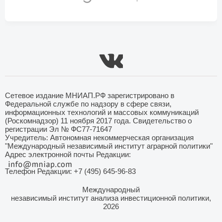
Сетевое издание МНИАП.РФ зарегистрировано в
Федеральной службе по надзору в сфере связи,
информационных технологий и массовых коммуникаций
(Роскомнадзор) 11 ноября 2017 года. Свидетельство о
регистрации Эл № ФС77-71647
Учредитель: Автономная некоммерческая организация
"Международный независимый институт аграрной политики"
Адрес электронной почты Редакции:
Телефон Редакции: +7 (495) 645-96-83
Международный
независимый институт анализа инвестиционной политики,
2026