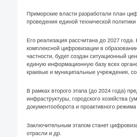
Приморские власти разработали план циф
проведения единой технической политики
Его реализация рассчитана до 2027 года.
комплексной цифровизации в образовании
частности, будет создан ситуационный цен
единую информационную базу всех органо
краевые и муниципальные учреждения, со
В рамках второго этапа (до 2024 года) п
инфраструктуры, городского хозяйства (у
документооборота и проактивного режима 
Заключительным этапом станет цифровиз
отрасли и др.