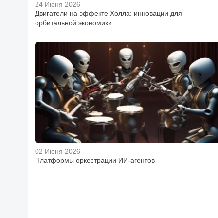
24 Июня 2026
Двигатели на эффекте Холла: инновации для
орбитальной экономики
02 Июня 2026
Платформы оркестрации ИИ-агентов