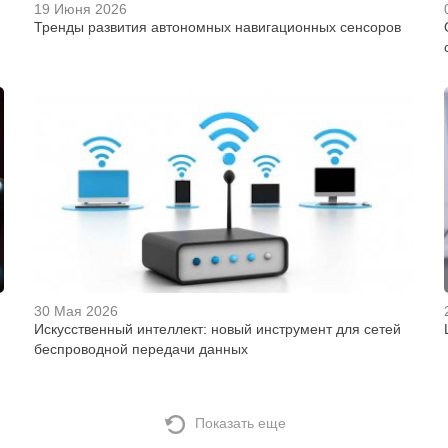
19 Июня 2026
Тренды развития автономных навигационных сенсоров
30 Мая 2026
Искусственный интеллект: новый инструмент для сетей
беспроводной передачи данных
Показать еще