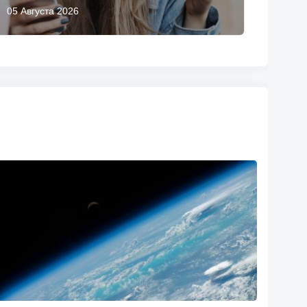
05 Августа 2026