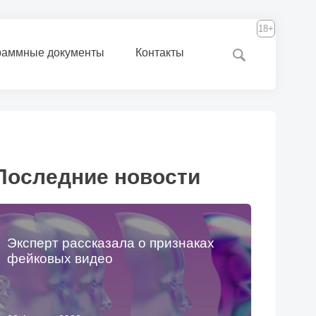
18+
раммные документы
Контакты
Последние новости
Эксперт рассказала о признаках
фейковых видео