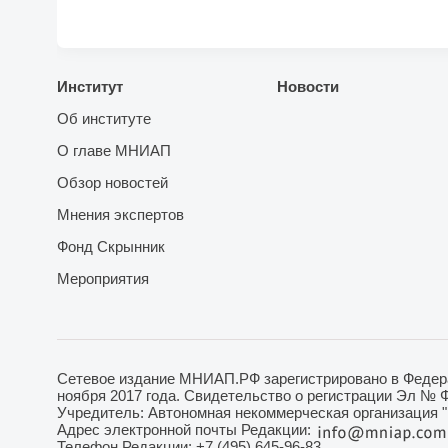
Институт
Новости
Об институте
О главе МНИАП
Обзор новостей
Мнения экспертов
Фонд Скрынник
Мероприятия
Сетевое издание МНИАП.РФ зарегистрировано в Федера
ноября 2017 года. Свидетельство о регистрации Эл № 
Учредитель: Автономная некоммерческая организация 
Адрес электронной почты Редакции:
Телефон Редакции: +7 (495) 645-96-83