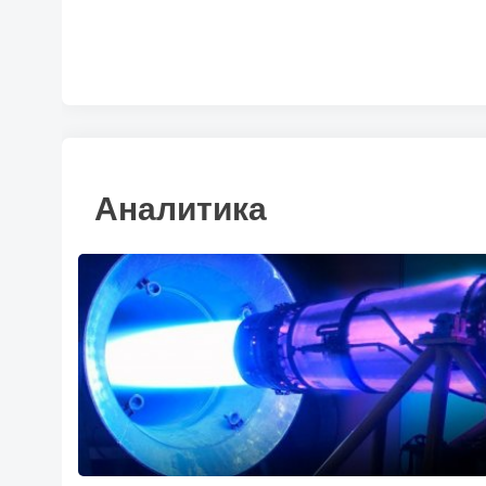
Аналитика