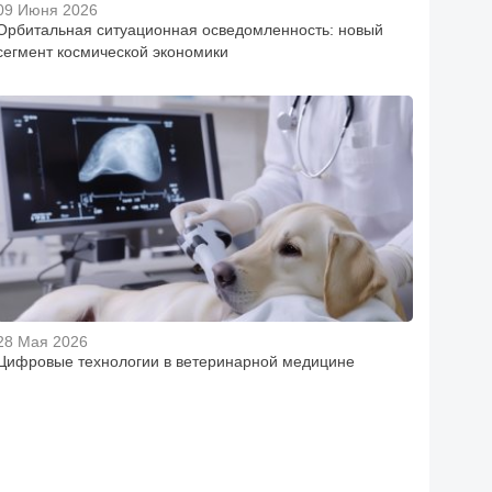
09 Июня 2026
Орбитальная ситуационная осведомленность: новый
сегмент космической экономики
28 Мая 2026
Цифровые технологии в ветеринарной медицине