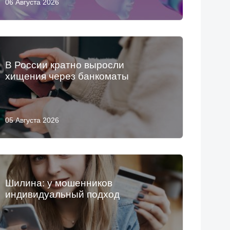
06 Августа 2026
В России кратно выросли
хищения через банкоматы
05 Августа 2026
Шилина: у мошенников
индивидуальный подход