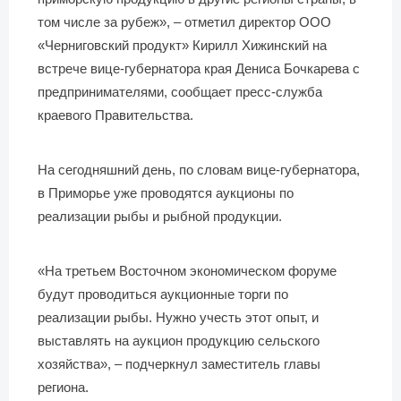
том числе за рубеж», – отметил директор ООО
«Черниговский продукт» Кирилл Хижинский на
встрече вице-губернатора края Дениса Бочкарева с
предпринимателями, сообщает пресс-служба
краевого Правительства.
На сегодняшний день, по словам вице-губернатора,
в Приморье уже проводятся аукционы по
реализации рыбы и рыбной продукции.
«На третьем Восточном экономическом форуме
будут проводиться аукционные торги по
реализации рыбы. Нужно учесть этот опыт, и
выставлять на аукцион продукцию сельского
хозяйства», – подчеркнул заместитель главы
региона.