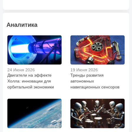
Аналитика
24 Июня 2026
19 Июня 2026
Двигатели на эффекте
Тренды развития
Холла: инновации для
автономных
орбитальной экономики
навигационных сенсоров