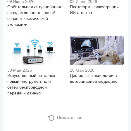
09 Июня 2026
02 Июня 2026
Орбитальная ситуационная
Платформы оркестрации
осведомленность: новый
ИИ-агентов
сегмент космической
экономики
30 Мая 2026
28 Мая 2026
Искусственный интеллект:
Цифровые технологии в
новый инструмент для
ветеринарной медицине
сетей беспроводной
передачи данных
Показать еще