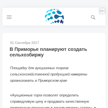
18+
01 Сентября 2017
В Приморье планируют создать
сельхозбиржу
Площадку для аукционных торгов
сельскохозяйственной продукцией намерены
организовать в Приморском крае
«Аукционные торги позволят определить
справедливую цену и продавать качественную
приморскую продукцию в другие регионы страны, в