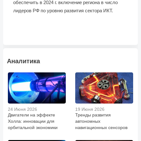
обеспечить в 2024 г. включение региона в число
лидеров РФ по уровню развития сектора ИКТ.
Аналитика
24 Июня 2026
19 Июня 2026
Двигатели на эффекте
Тренды развития
Холла: инновации для
автономных
орбитальной экономики
навигационных сенсоров