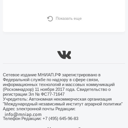
Показать еще
Сетевое издание МНИАП.РФ зарегистрировано в
Федеральной службе по надзору в сфере связи,
информационных технологий и массовых коммуникаций
(Роскомнадзор) 11 ноября 2017 года. Свидетельство о
регистрации Эл № ФС77-71647
Учредитель: Автономная некоммерческая организация
"Международный независимый институт аграрной политики"
Адрес электронной почты Редакции:
Телефон Редакции: +7 (495) 645-96-83