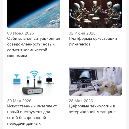
09 Июня 2026
02 Июня 2026
Орбитальная ситуационная
Платформы оркестрации
осведомленность: новый
ИИ-агентов
сегмент космической
экономики
30 Мая 2026
28 Мая 2026
Искусственный интеллект:
Цифровые технологии в
новый инструмент для
ветеринарной медицине
сетей беспроводной
передачи данных