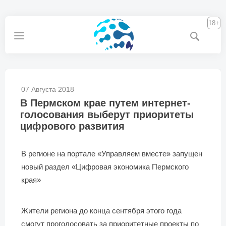
18+
07 Августа 2018
В Пермском крае путем интернет-
голосования выберут приоритеты
цифрового развития
В регионе на портале «Управляем вместе» запущен
новый раздел «Цифровая экономика Пермского
края»
Жители региона до конца сентября этого года
смогут проголосовать за приоритетные проекты по