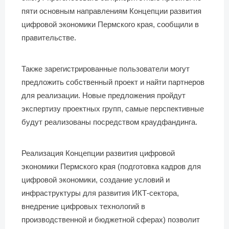
пяти основным направлениям Концепции развития
цифровой экономики Пермского края, сообщили в
правительстве.
Также зарегистрированные пользователи могут
предложить собственный проект и найти партнеров
для реализации. Новые предложения пройдут
экспертизу проектных групп, самые перспективные
будут реализованы посредством краудфандинга.
Реализация Концепции развития цифровой
экономики Пермского края (подготовка кадров для
цифровой экономики, создание условий и
инфраструктуры для развития ИКТ-сектора,
внедрение цифровых технологий в
производственной и бюджетной сферах) позволит