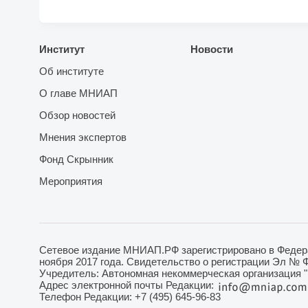
Институт
Новости
Об институте
О главе МНИАП
Обзор новостей
Мнения экспертов
Фонд Скрынник
Мероприятия
Сетевое издание МНИАП.РФ зарегистрировано в Федера
ноября 2017 года. Свидетельство о регистрации Эл № 
Учредитель: Автономная некоммерческая организация 
Адрес электронной почты Редакции:
Телефон Редакции: +7 (495) 645-96-83