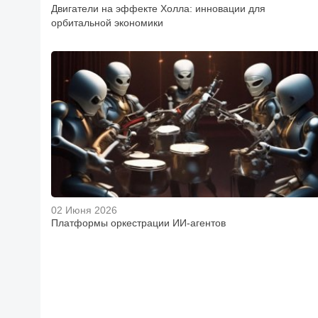
Двигатели на эффекте Холла: инновации для
орбитальной экономики
02 Июня 2026
Платформы оркестрации ИИ-агентов