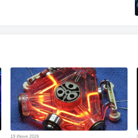
19 Июня 2026