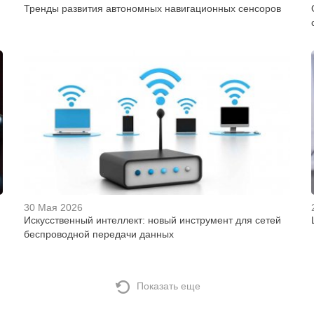
Тренды развития автономных навигационных сенсоров
30 Мая 2026
Искусственный интеллект: новый инструмент для сетей
беспроводной передачи данных
Показать еще