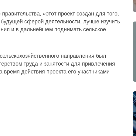
правительства, «этот проект создан для того,
 будущей сферой деятельности, лучше изучить
ания и в дальнейшем поднимать сельское
сельскохозяйственного направления был
ерством труда и занятости для привлечения
а время действия проекта его участниками