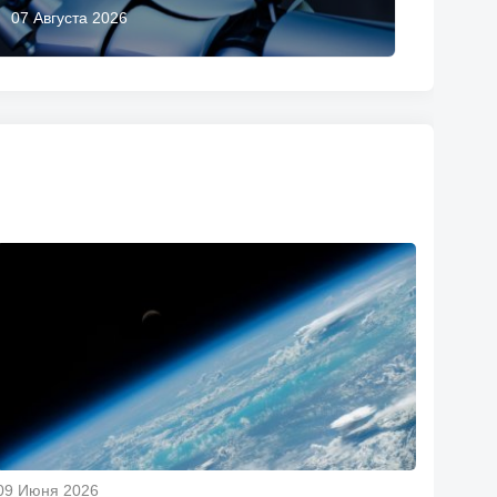
07 Августа 2026
09 Июня 2026