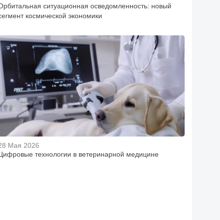
Орбитальная ситуационная осведомленность: новый
сегмент космической экономики
28 Мая 2026
Цифровые технологии в ветеринарной медицине