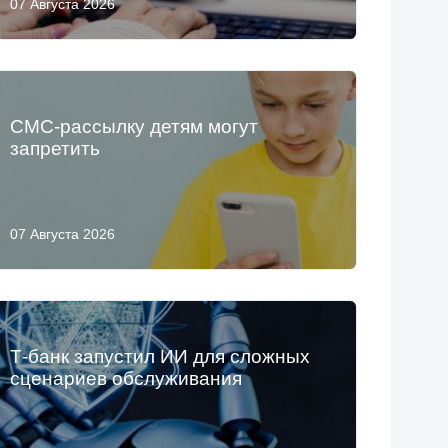
07 Августа 2026
СМС-рассылку детям могут
запретить
07 Августа 2026
Т-банк запустил ИИ для сложных
сценариев обслуживания