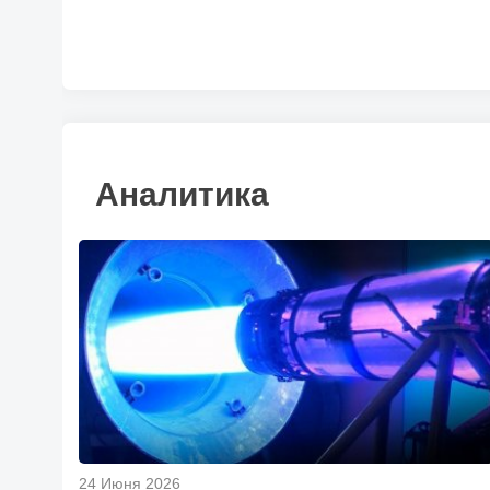
Аналитика
24 Июня 2026