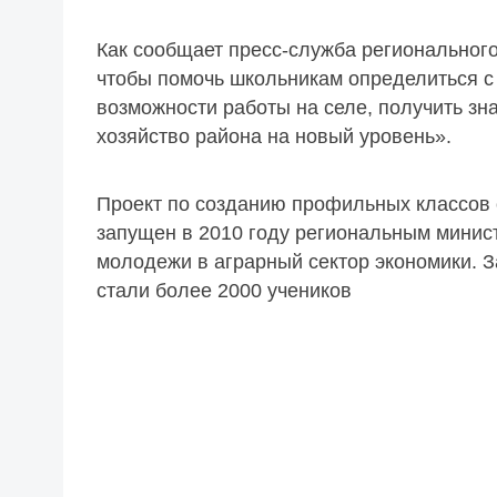
Как сообщает пресс-служба регионального 
чтобы помочь школьникам определиться с
возможности работы на селе, получить зн
хозяйство района на новый уровень».
Проект по созданию профильных классов 
запущен в 2010 году региональным минист
молодежи в аграрный сектор экономики. З
стали более 2000 учеников