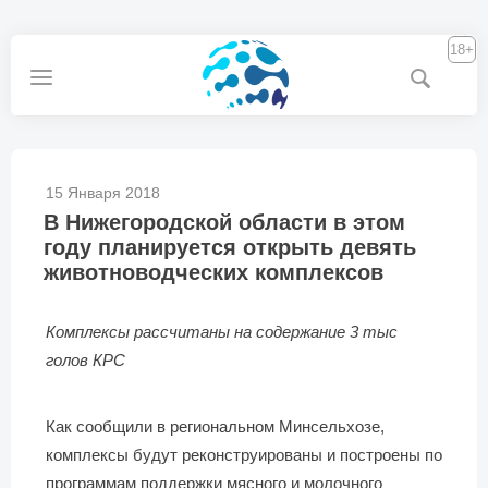
18+
15 Января 2018
В Нижегородской области в этом
году планируется открыть девять
животноводческих комплексов
Комплексы рассчитаны на содержание 3 тыс
голов КРС
Как сообщили в региональном Минсельхозе,
комплексы будут реконструированы и построены по
программам поддержки мясного и молочного