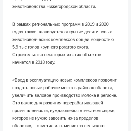
животноводства Нижегородской области.
В рамках региональных программ в 2019 и 2020
годах также планируется открытие десяти новых
животноводческих комплексов общей мощностью
5,9 тыс голов крупного рогатого скота.
Строительство некоторых из этих объектов
начнется в 2018 году.
«Ввод в эксплуатацию новых комплексов позволит
создать новые рабочие места в районах области,
увеличить валовое производство молока в регионе.
Это важно для развития перерабатывающей
промышленности, нуждающейся в местном сырье,
которое не нужно завозить из-за пределов
области», – отметил и. о. министра сельского