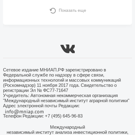
Показать еще
Сетевое издание МНИАП.РФ зарегистрировано в
Федеральной службе по надзору в сфере связи,
информационных технологий и массовых коммуникаций
(Роскомнадзор) 11 ноября 2017 года. Свидетельство о
регистрации Эл № ФС77-71647
Учредитель: Автономная некоммерческая организация
"Международный независимый институт аграрной политики"
Адрес электронной почты Редакции:
Телефон Редакции: +7 (495) 645-96-83
Международный
независимый институт анализа инвестиционной политики,