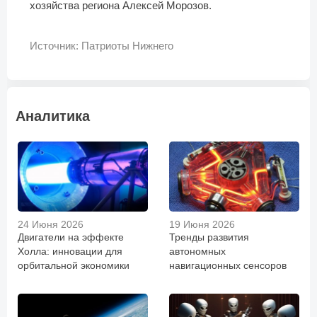
хозяйства региона Алексей Морозов.
Источник: Патриоты Нижнего
Аналитика
24 Июня 2026
19 Июня 2026
Двигатели на эффекте
Тренды развития
Холла: инновации для
автономных
орбитальной экономики
навигационных сенсоров