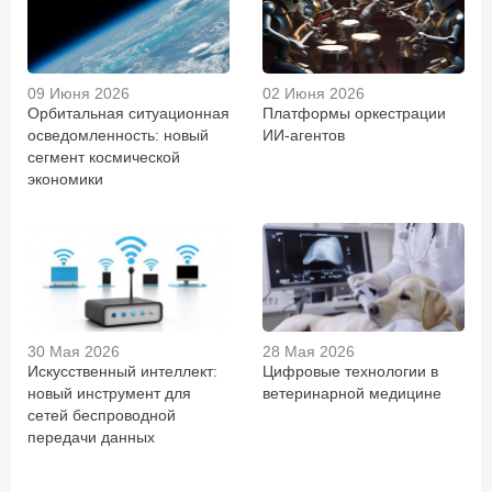
09 Июня 2026
02 Июня 2026
Орбитальная ситуационная
Платформы оркестрации
осведомленность: новый
ИИ-агентов
сегмент космической
экономики
30 Мая 2026
28 Мая 2026
Искусственный интеллект:
Цифровые технологии в
новый инструмент для
ветеринарной медицине
сетей беспроводной
передачи данных