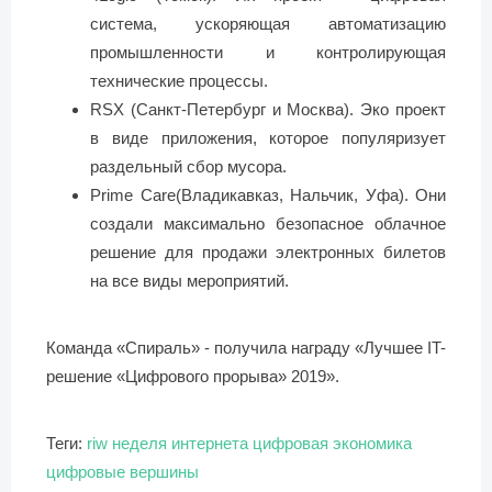
система, ускоряющая автоматизацию
промышленности и контролирующая
технические процессы.
RSX (Санкт-Петербург и Москва). Эко проект
в виде приложения, которое популяризует
раздельный сбор мусора.
Prime Care(Владикавказ, Нальчик, Уфа). Они
создали максимально безопасное облачное
решение для продажи электронных билетов
на все виды мероприятий.
Команда «Спираль» - получила награду «Лучшее IT-
решение «Цифрового прорыва» 2019».
Теги:
riw
неделя интернета
цифровая экономика
цифровые вершины