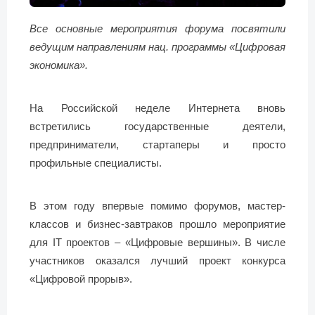
Все основные мероприятия форума посвятили
ведущим направлениям нац. программы «Цифровая
экономика».
На Российской неделе Интернета вновь
встретились государственные деятели,
предприниматели, стартаперы и просто
профильные специалисты.
В этом году впервые помимо форумов, мастер-
классов и бизнес-завтраков прошло мероприятие
для IT проектов – «Цифровые вершины». В числе
участников оказался лучший проект конкурса
«Цифровой прорыв».