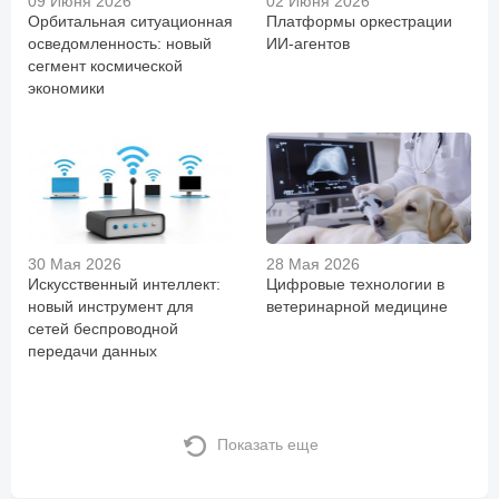
09 Июня 2026
02 Июня 2026
Орбитальная ситуационная
Платформы оркестрации
осведомленность: новый
ИИ-агентов
сегмент космической
экономики
30 Мая 2026
28 Мая 2026
Искусственный интеллект:
Цифровые технологии в
новый инструмент для
ветеринарной медицине
сетей беспроводной
передачи данных
Показать еще