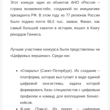
Этот конкурс один из объектов АНО «Россия –
страна возможностей», созданной по инициативе
президента РФ. В этом году из 77 регионов России
было подано почти 66,5 тыс. заявок. Финал, как
самый большой хакатон в истории, вошел в Книгу
рекордов Гиннеса.
Лучшие участники конкурса были представлены на
«Цифровых вершинах». Среди них
«Спираль» (Санкт-Петербург). Их создание –
платформа, которая выступает в виде единой
цифровой экосистемы, задача которой
формировать базы специалистов с цифровым
профилем и команд для воплощения бизнес-
кейсов.
4Logic (Томск). Их проект – цифровая