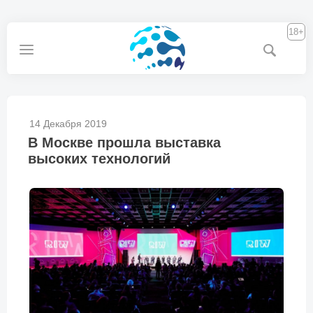
18+
14 Декабря 2019
В Москве прошла выставка
высоких технологий