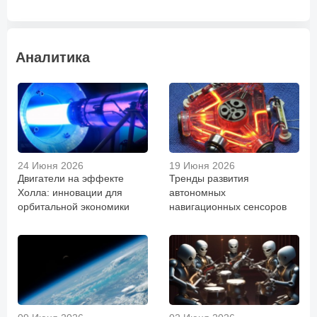
Аналитика
24 Июня 2026
19 Июня 2026
Двигатели на эффекте
Тренды развития
Холла: инновации для
автономных
орбитальной экономики
навигационных сенсоров