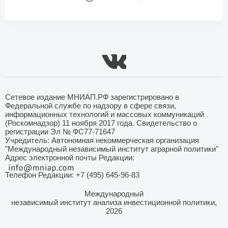
Сетевое издание МНИАП.РФ зарегистрировано в
Федеральной службе по надзору в сфере связи,
информационных технологий и массовых коммуникаций
(Роскомнадзор) 11 ноября 2017 года. Свидетельство о
регистрации Эл № ФС77-71647
Учредитель: Автономная некоммерческая организация
"Международный независимый институт аграрной политики"
Адрес электронной почты Редакции:
Телефон Редакции: +7 (495) 645-96-83
Международный
независимый институт анализа инвестиционной политики,
2026