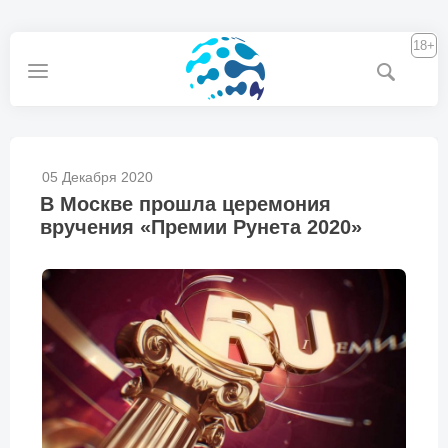
18+
05 Декабря 2020
В Москве прошла церемония
вручения «Премии Рунета 2020»