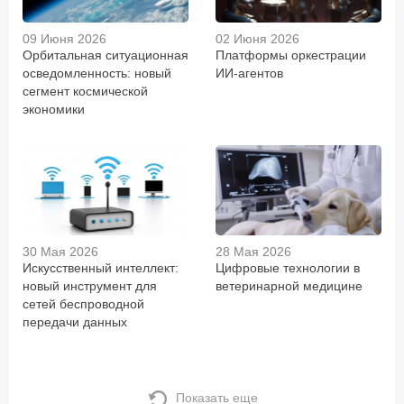
09 Июня 2026
02 Июня 2026
Орбитальная ситуационная
Платформы оркестрации
осведомленность: новый
ИИ-агентов
сегмент космической
экономики
30 Мая 2026
28 Мая 2026
Искусственный интеллект:
Цифровые технологии в
новый инструмент для
ветеринарной медицине
сетей беспроводной
передачи данных
Показать еще