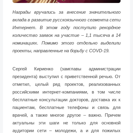
Награды вручались за внесение значительного
вклада в развитие русскоязычного сегмента сети
Интернет. В этом году поступило рекордное
количество заявок на участие – 1,1 тысяча в 14
номинациях. Помимо этого отдельно выделили
проекты, направленные на борьбу с COVD-19.
Сергей Кириенко (замглавы администрации
президента) выступил с приветственной речью. От
отметил, целый ряд проектов, реализованных
российскими интернет-компаниями, в том числе
бесплатные консультации докторов, доставка их к
пациентам, бесплатные телефоны и связь для
врачей, а также многое другое – важно. Причем
актуальны эти шаги не только для основной
аудитории сети – молодежи, а и для пожилых