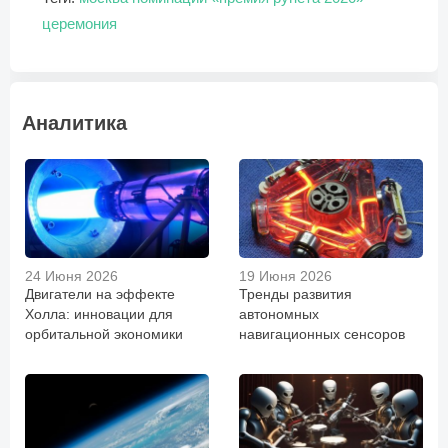
церемония
Аналитика
24 Июня 2026
19 Июня 2026
Двигатели на эффекте
Тренды развития
Холла: инновации для
автономных
орбитальной экономики
навигационных сенсоров