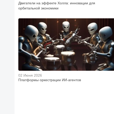
Двигатели на эффекте Холла: инновации для
орбитальной экономики
02 Июня 2026
Платформы оркестрации ИИ-агентов