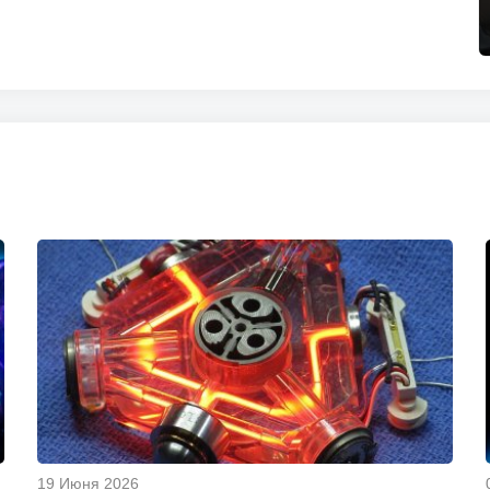
19 Июня 2026