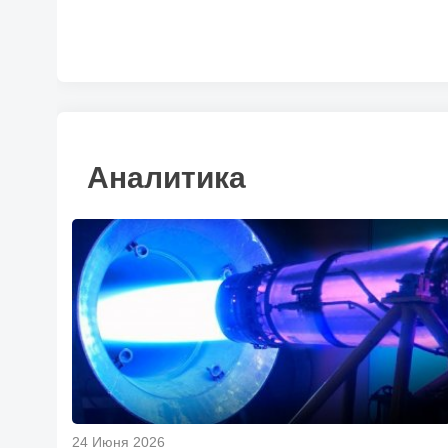
Аналитика
24 Июня 2026