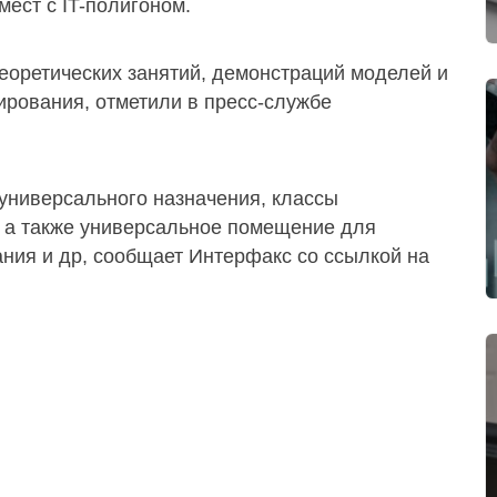
мест с IT-полигоном.
еоретических занятий, демонстраций моделей и
тирования, отметили в пресс-службе
 универсального назначения, классы
, а также универсальное помещение для
ния и др, сообщает Интерфакс со ссылкой на