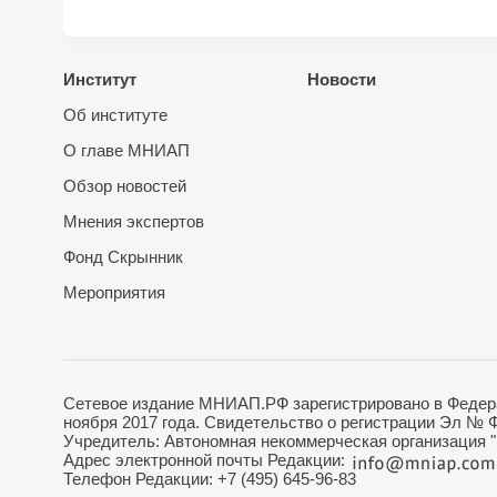
Институт
Новости
Об институте
О главе МНИАП
Обзор новостей
Мнения экспертов
Фонд Скрынник
Мероприятия
Сетевое издание МНИАП.РФ зарегистрировано в Федера
ноября 2017 года. Свидетельство о регистрации Эл № 
Учредитель: Автономная некоммерческая организация 
Адрес электронной почты Редакции:
Телефон Редакции: +7 (495) 645-96-83