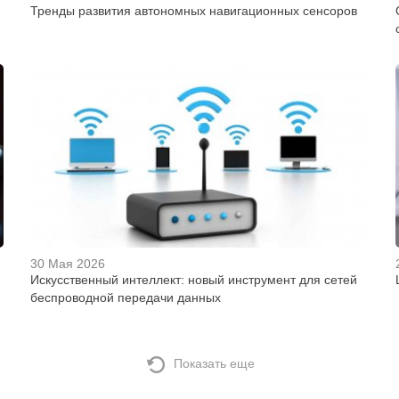
Тренды развития автономных навигационных сенсоров
30 Мая 2026
Искусственный интеллект: новый инструмент для сетей
беспроводной передачи данных
Показать еще