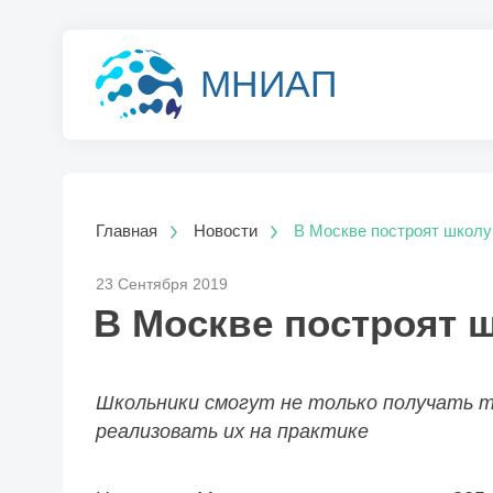
МНИАП
Главная
Новости
В Москве построят школу 
23 Сентября 2019
В Москве построят ш
Школьники смогут не только получать т
реализовать их на практике