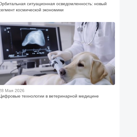
Орбитальная ситуационная осведомленность: новый
сегмент космической экономики
28 Мая 2026
Цифровые технологии в ветеринарной медицине